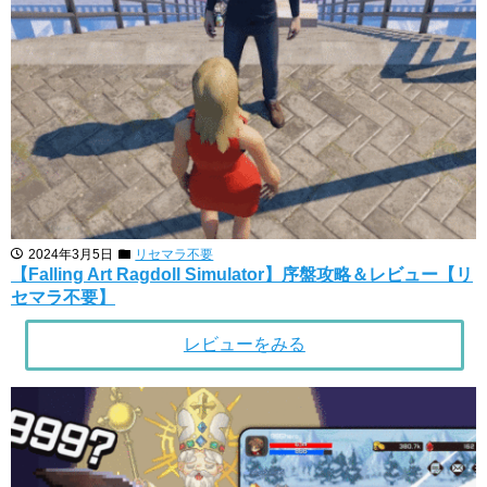
2024年3月5日
リセマラ不要
【Falling Art Ragdoll Simulator】序盤攻略＆レビュー【リ
セマラ不要】
レビューをみる