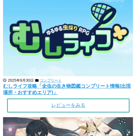
2025年9月30日
コンプリート
むしライフ攻略「全虫の生き物図鑑コンプリート情報(出現
場所・おすすめエリア)」
レビューをみる