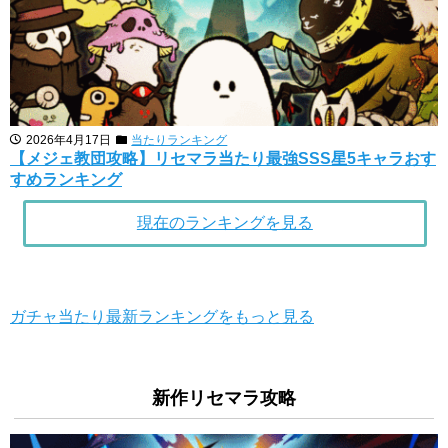
2026年4月17日
当たりランキング
【メジェ教団攻略】リセマラ当たり最強SSS星5キャラおす
すめランキング
現在のランキングを見る
ガチャ当たり最新ランキングをもっと見る
新作リセマラ攻略