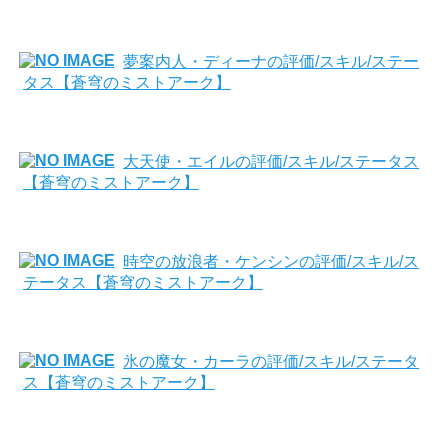
夢案内人・ディーナの評価/スキル/ステー
タス【蒼穹のミストアーク】
大天使・エイルの評価/スキル/ステータス
【蒼穹のミストアーク】
時空の放浪者・ケンシンの評価/スキル/ス
テータス【蒼穹のミストアーク】
氷の魔女・カーラの評価/スキル/ステータ
ス【蒼穹のミストアーク】