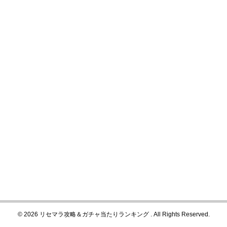
© 2026 リセマラ攻略＆ガチャ当たりランキング . All Rights Reserved.