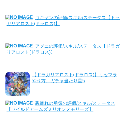
ワキヤンの評価/スキル/ステータス【ドラ
ガリアロスト(ドラロス)】
アグニの評価/スキル/ステータス【ドラガ
リアロスト(ドラロス)】
【ドラガリアロスト(ドラロス)】リセマラ
やり方、ガチャ当たり星5
親離れの勇気の評価/スキル/ステータス
【ワイルドアームズミリオンメモリーズ】