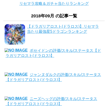
リセマラ攻略＆ガチャ当たりランキング
2018年09月 の記事一覧
【ドラガリアロスト(ドラロス)】リセマラ
当たり最強星5ドラゴンランキング
ポセイドンの評価/スキル/ステータス【ド
ラガリアロスト(ドラロス)】
ジャンヌダルクの評価/スキル/ステータス
【ドラガリアロスト(ドラロス)】
ニーズヘッグの評価/スキル/ステータス
【ドラガリアロスト(ドラロス)】