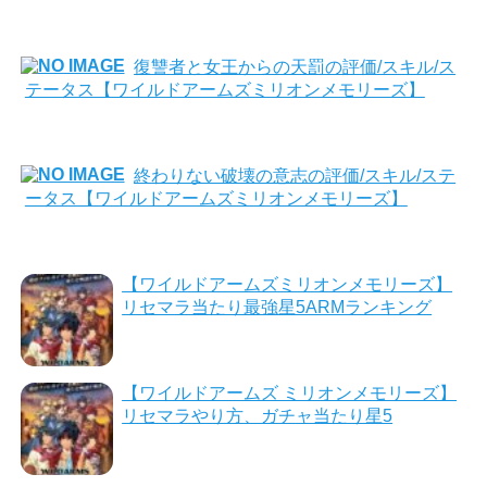
復讐者と女王からの天罰の評価/スキル/ス
テータス【ワイルドアームズミリオンメモリーズ】
終わりない破壊の意志の評価/スキル/ステ
ータス【ワイルドアームズミリオンメモリーズ】
【ワイルドアームズミリオンメモリーズ】
リセマラ当たり最強星5ARMランキング
【ワイルドアームズ ミリオンメモリーズ】
リセマラやり方、ガチャ当たり星5