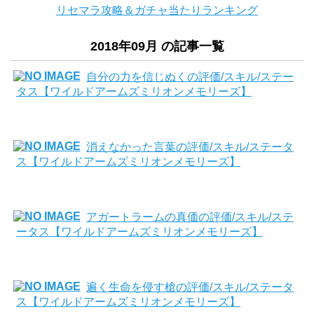
リセマラ攻略＆ガチャ当たりランキング
2018年09月 の記事一覧
自分の力を信じぬくの評価/スキル/ステー
タス【ワイルドアームズミリオンメモリーズ】
消えなかった言葉の評価/スキル/ステータ
ス【ワイルドアームズミリオンメモリーズ】
アガートラームの真価の評価/スキル/ステ
ータス【ワイルドアームズミリオンメモリーズ】
遍く生命を侵す槍の評価/スキル/ステータ
ス【ワイルドアームズミリオンメモリーズ】