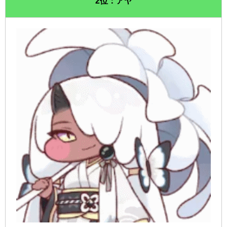
2位：アヤ