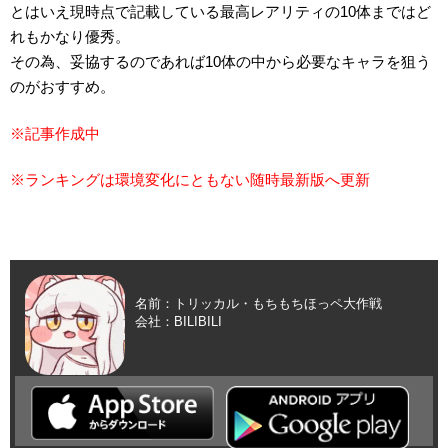
とはいえ現時点で記載している最高レアリティの10体まではど
れもかなり優秀。
その為、妥協するのであれば10体の中から必要なキャラを狙う
のがおすすめ。
※記事作成中
※ランキングは環境変化にともない随時最新版へ更新
名前：トリッカル・もちもちほっペ大作戦
会社：BILIBILI