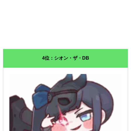
4位：シオン・ザ・DB