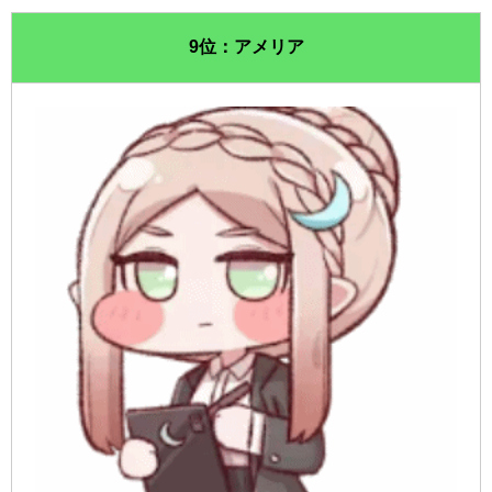
9位：アメリア