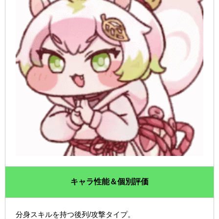
キャラ性能＆個別評価
分身スキルを持つ後列/攻撃タイプ。