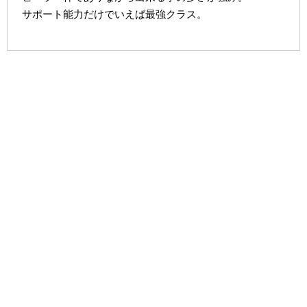
サポート能力だけでいえば最強クラス。