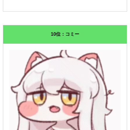
10位：コミー