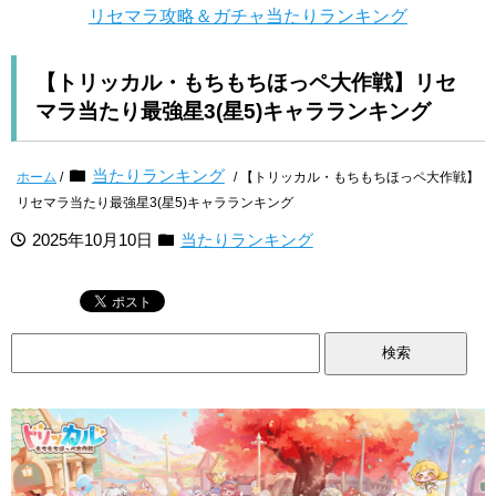
リセマラ攻略＆ガチャ当たりランキング
【トリッカル・もちもちほっペ大作戦】リセ
マラ当たり最強星3(星5)キャラランキング
当たりランキング
ホーム
/
/ 【トリッカル・もちもちほっペ大作戦】
リセマラ当たり最強星3(星5)キャラランキング
2025年10月10日
当たりランキング
検
索: