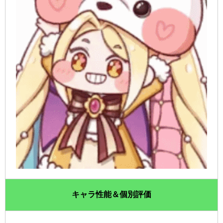
キャラ性能＆個別評価