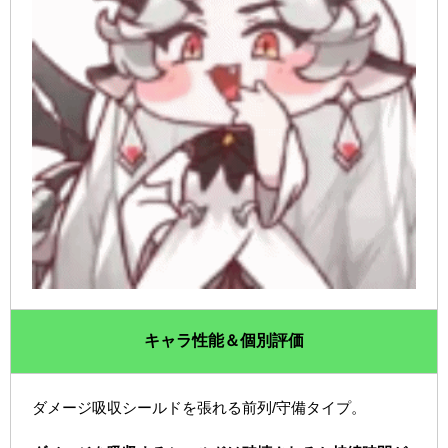
キャラ性能＆個別評価
ダメージ吸収シールドを張れる前列/守備タイプ。