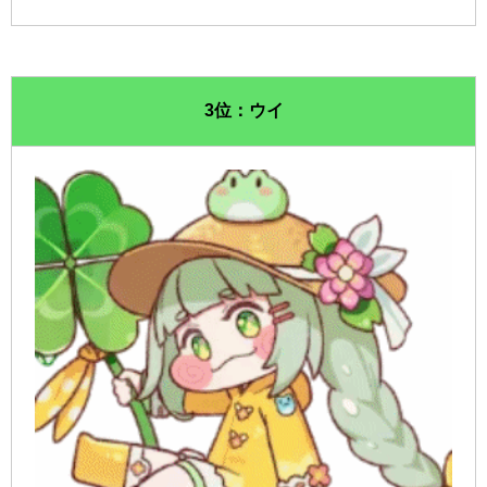
3位：ウイ