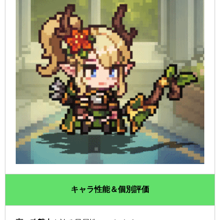
キャラ性能＆個別評価