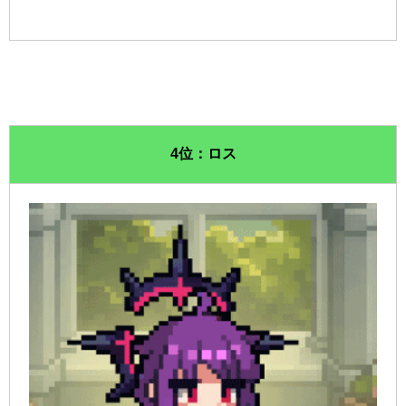
4位：ロス