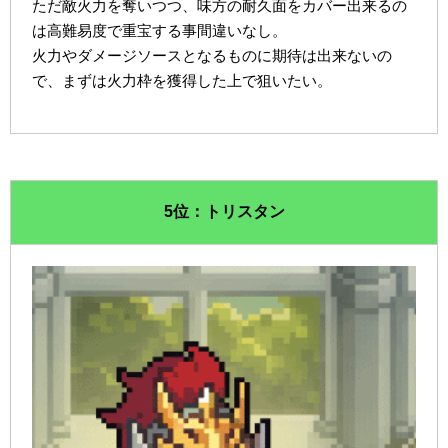
ただ敵火力を奪いつつ、味方の耐久面をカバー出来るの
は高難易度で重宝する事間違いなし。
火力やダメージソースとなるものに期待は出来ないの
で、まずは火力枠を獲得した上で狙いたい。
5位：トリスタン