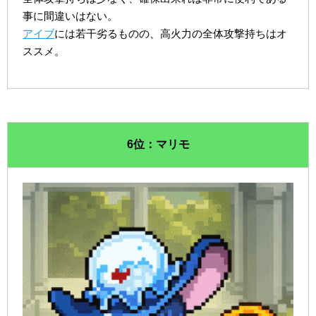
事に間違いはない。
アイブ
には若干劣るものの、高火力の全体攻撃持ちはオ
ススメ。
6位：マリモ