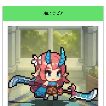
3位：ラビア