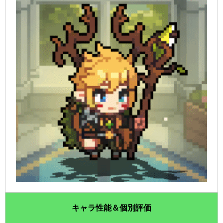
キャラ性能＆個別評価