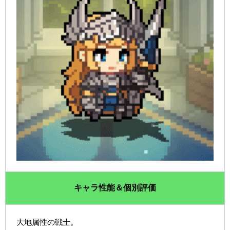
キャラ性能＆個別評価
大地属性の戦士。