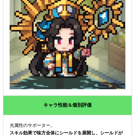
キャラ性能＆個別評価
光属性のサポーター。
スキル効果で味方全体にシールドを展開し、シールドが