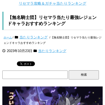
リセマラ攻略＆ガチャ当たりランキング
【無名騎士団】リセマラ当たり最強レジェン
ドキャラおすすめランキング
当たりランキング
ホーム
/
/ 【無名騎士団】リセマラ当たり最強レジ
ェンドキャラおすすめランキング
2023年10月23日
当たりランキング
検
索: