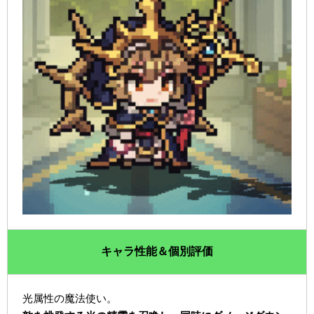
キャラ性能＆個別評価
光属性の魔法使い。