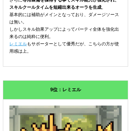
スキルクールタイムを短縮出来るオーラを生成
。
基本的には補助がメインとなっており、ダメージソース
は無い。
しかしスキル効果アップによってパーティ全体を強化出
来るのは純粋に便利。
レミエル
もサポーターとして優秀だが、こちらの方が使
用感は上。
9位：レミエル