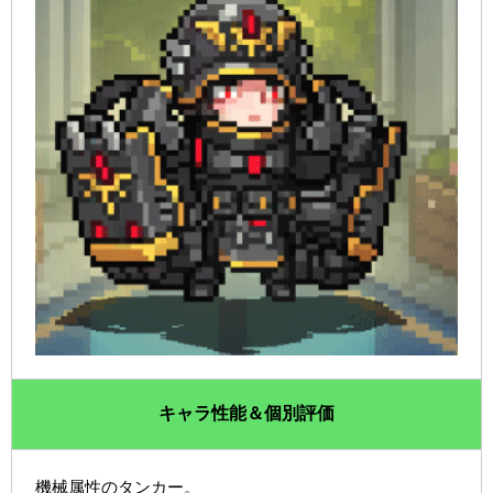
キャラ性能＆個別評価
機械属性のタンカー。