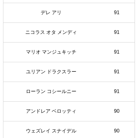
デレ アリ
91
ニコラス オタ メンディ
91
マリオ マンジュキッチ
91
ユリアン ドラクスラー
91
ローラン コシールニー
91
アンドレア ベロッティ
90
ウェズレイ スナイデル
90