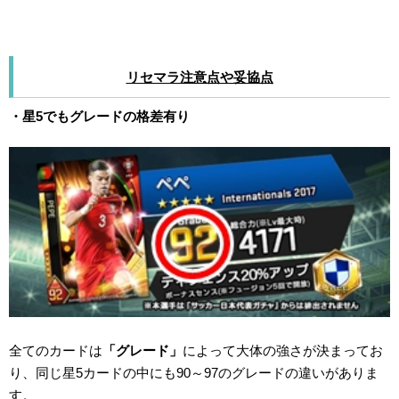
リセマラ注意点や妥協点
・星5でもグレードの格差有り
全てのカードは
「グレード」
によって大体の強さが決まってお
り、同じ星5カードの中にも90～97のグレードの違いがありま
す。