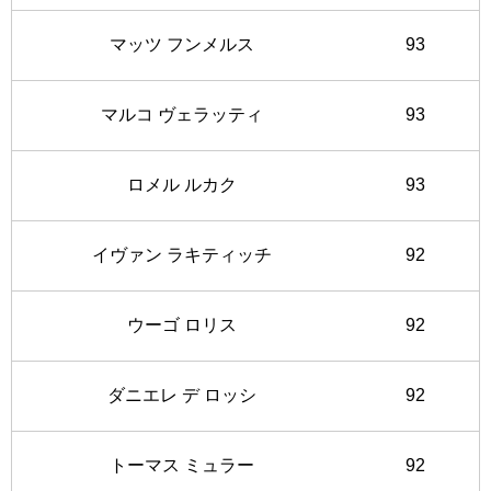
マッツ フンメルス
93
マルコ ヴェラッティ
93
ロメル ルカク
93
イヴァン ラキティッチ
92
ウーゴ ロリス
92
ダニエレ デ ロッシ
92
トーマス ミュラー
92