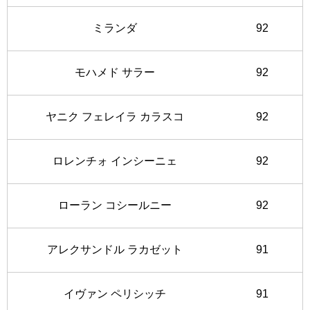
ミランダ
92
モハメド サラー
92
ヤニク フェレイラ カラスコ
92
ロレンチォ インシーニェ
92
ローラン コシールニー
92
アレクサンドル ラカゼット
91
イヴァン ペリシッチ
91