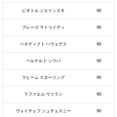
ピオトル ジエリンスキ
90
ブレーズ マトゥイディ
90
ベネディクト ヘヴェデス
90
ベルナルド シウバ
90
ラヒーム スターリング
90
ラファエル ヴァラン
90
ヴォイチェフ シュチェスニー
90