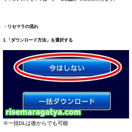
・リセマラの流れ
1.「ダウンロード方法」を選択する
※一括DLは後からでも可能