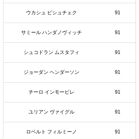
ウカシュ ピシュチェク
91
サミール ハンダノヴィッチ
91
シュコドラン ムスタフィ
91
ジョーダン ヘンダーソン
91
チーロ インモービレ
91
ユリアン ヴァイグル
91
ロベルト フィルミーノ
91