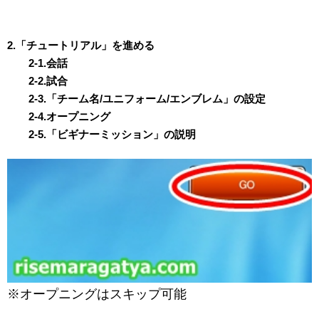
2.「チュートリアル」を進める
2-1.会話
2-2.試合
2-3.「チーム名/ユニフォーム/エンブレム」の設定
2-4.オープニング
2-5.「ビギナーミッション」の説明
※オープニングはスキップ可能