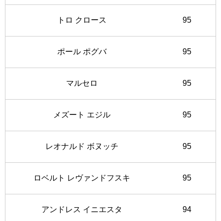
トロ クロース
95
ポール ポグバ
95
マルセロ
95
メズート エジル
95
レオナルド ボヌッチ
95
ロベルト レヴァンドフスキ
95
アンドレス イニエスタ
94