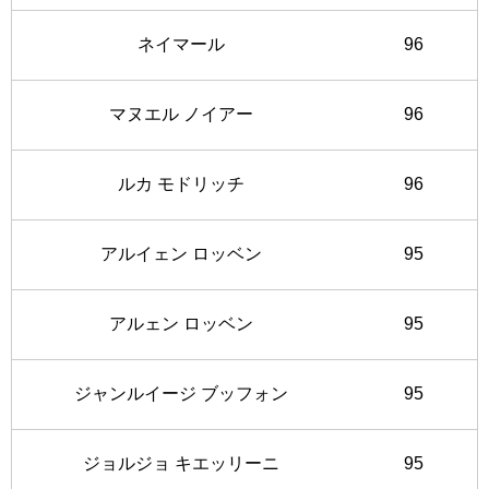
ネイマール
96
マヌエル ノイアー
96
ルカ モドリッチ
96
アルイェン ロッベン
95
アルェン ロッベン
95
ジャンルイージ ブッフォン
95
ジョルジョ キエッリーニ
95