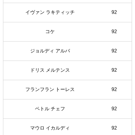
イヴァン ラキティッチ
92
コケ
92
ジョルディ アルバ
92
ドリス メルテンス
92
フランフラン トーレス
92
ペトル チェフ
92
マウロ イカルディ
92