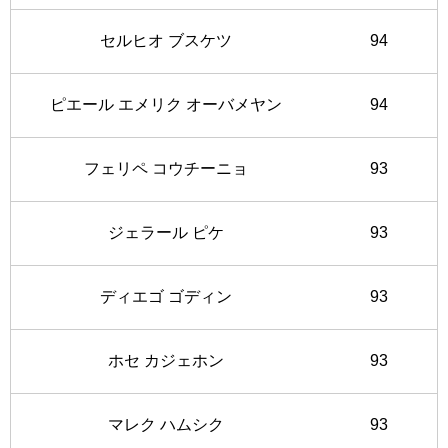
セルヒオ ブスケツ
94
ピエール エメリク オーバメヤン
94
フェリペ コウチーニョ
93
ジェラール ピケ
93
ディエゴ ゴディン
93
ホセ カジェホン
93
マレク ハムシク
93