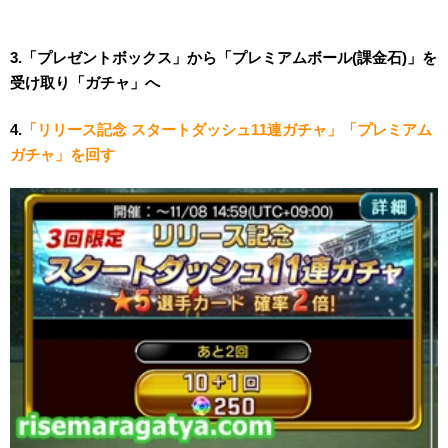
3.「プレゼントボックス」から「プレミアムボール(課金石)」を
受け取り「ガチャ」へ
4.
「リリース記念 スタートダッシュ11連ガチャ」「プレミアム
ガチャ」を回す