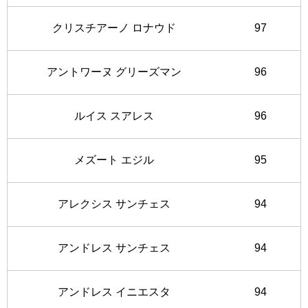
クリスチアーノ ロナウド
97
アントワーヌ グリーズマン
96
ルイス スアレス
96
メズート エジル
95
アレクシス サンチェス
94
アンドレス サンチェス
94
アンドレス イニエスタ
94