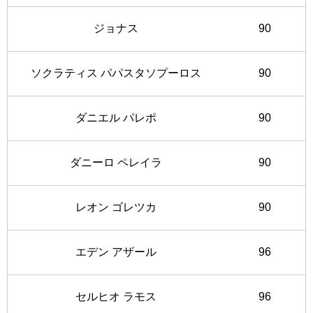
ジョナス
90
ソクラティス パパスタソプーロス
90
ダニエル パレポ
90
ダニーロ ペレイラ
90
レオン ゴレツカ
90
エデン アザール
96
セルヒオ ラモス
96