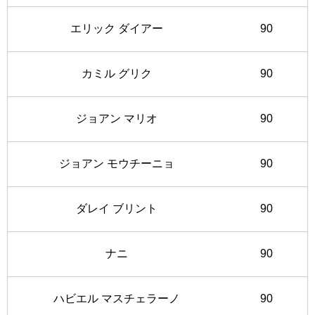
エリック ダイアー
90
カミル グリク
90
ジョアン マリオ
90
ジョアン モウチーニョ
90
ダレイ ブリント
90
ナニ
90
ハビエル マスチェラーノ
90