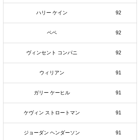
ハリー ケイン
92
ペペ
92
ヴィンセント コンパニ
92
ウィリアン
91
ガリー ケーヒル
91
ケヴィン ストロートマン
91
ジョーダン ヘンダーソン
91