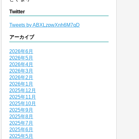
Twitter
Tweets by ABXLzpwXnh6M7qD
アーカイブ
2026年6月
2026年5月
2026年4月
2026年3月
2026年2月
2026年1月
2025年12月
2025年11月
2025年10月
2025年9月
2025年8月
2025年7月
2025年6月
2025年5月