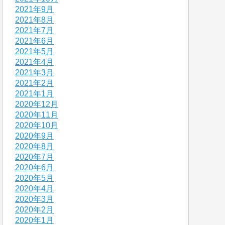
2021年9月
2021年8月
2021年7月
2021年6月
2021年5月
2021年4月
2021年3月
2021年2月
2021年1月
2020年12月
2020年11月
2020年10月
2020年9月
2020年8月
2020年7月
2020年6月
2020年5月
2020年4月
2020年3月
2020年2月
2020年1月