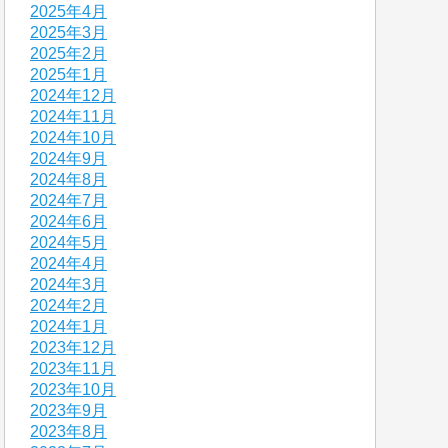
2025年4月
2025年3月
2025年2月
2025年1月
2024年12月
2024年11月
2024年10月
2024年9月
2024年8月
2024年7月
2024年6月
2024年5月
2024年4月
2024年3月
2024年2月
2024年1月
2023年12月
2023年11月
2023年10月
2023年9月
2023年8月