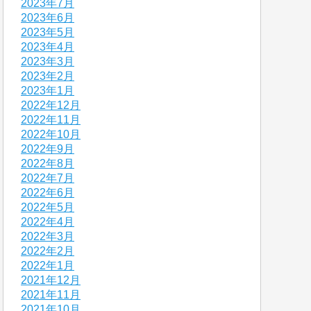
2023年7月
2023年6月
2023年5月
2023年4月
2023年3月
2023年2月
2023年1月
2022年12月
2022年11月
2022年10月
2022年9月
2022年8月
2022年7月
2022年6月
2022年5月
2022年4月
2022年3月
2022年2月
2022年1月
2021年12月
2021年11月
2021年10月