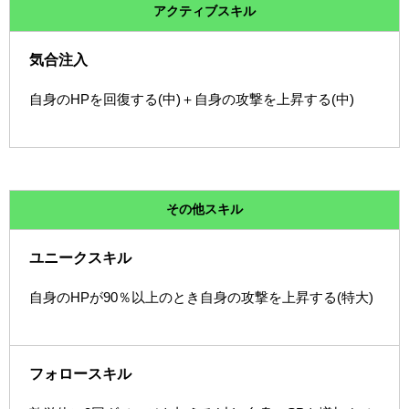
アクティブスキル
気合注入
自身のHPを回復する(中)＋自身の攻撃を上昇する(中)
その他スキル
ユニークスキル
自身のHPが90％以上のとき自身の攻撃を上昇する(特大)
フォロースキル