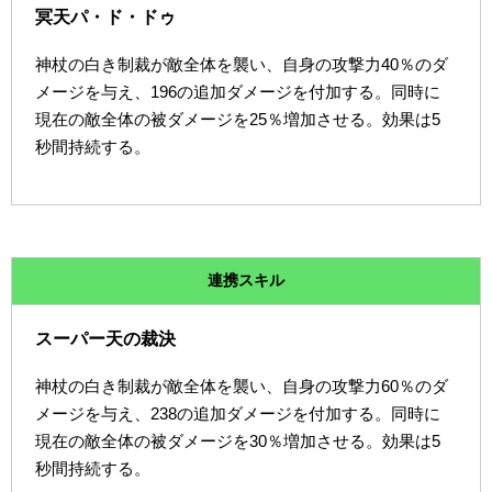
冥天パ・ド・ドゥ
神杖の白き制裁が敵全体を襲い、自身の攻撃力40％のダ
メージを与え、196の追加ダメージを付加する。同時に
現在の敵全体の被ダメージを25％増加させる。効果は5
秒間持続する。
連携スキル
スーパー天の裁決
神杖の白き制裁が敵全体を襲い、自身の攻撃力60％のダ
メージを与え、238の追加ダメージを付加する。同時に
現在の敵全体の被ダメージを30％増加させる。効果は5
秒間持続する。