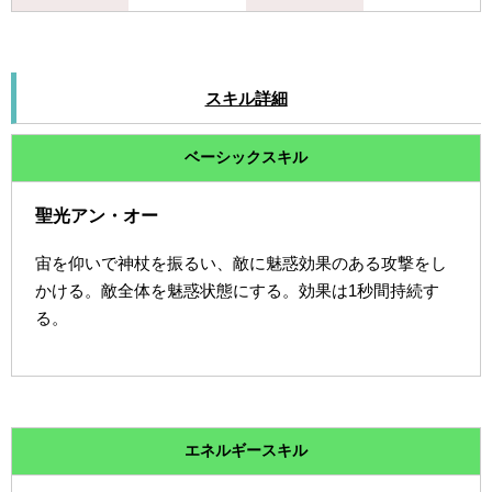
スキル詳細
ベーシックスキル
聖光アン・オー
宙を仰いで神杖を振るい、敵に魅惑効果のある攻撃をし
かける。敵全体を魅惑状態にする。効果は1秒間持続す
る。
エネルギースキル