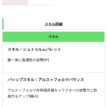
スキル詳細
スキル
スキル：シュトゥルムバレット
敵一体に風属性の攻撃[中]
パッシブスキル：アルス＝フォルマバランス
アルス＝フォルマ共和国所属キャラクターの攻撃力と防
御力をアップ[極小]