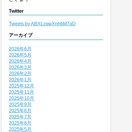
Twitter
Tweets by ABXLzpwXnh6M7qD
アーカイブ
2026年6月
2026年5月
2026年4月
2026年3月
2026年2月
2026年1月
2025年12月
2025年11月
2025年10月
2025年9月
2025年8月
2025年7月
2025年6月
2025年5月