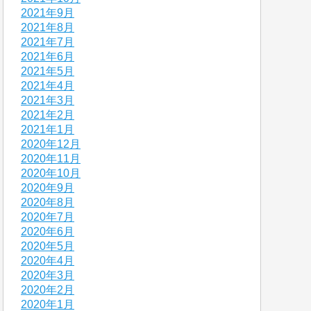
2021年9月
2021年8月
2021年7月
2021年6月
2021年5月
2021年4月
2021年3月
2021年2月
2021年1月
2020年12月
2020年11月
2020年10月
2020年9月
2020年8月
2020年7月
2020年6月
2020年5月
2020年4月
2020年3月
2020年2月
2020年1月