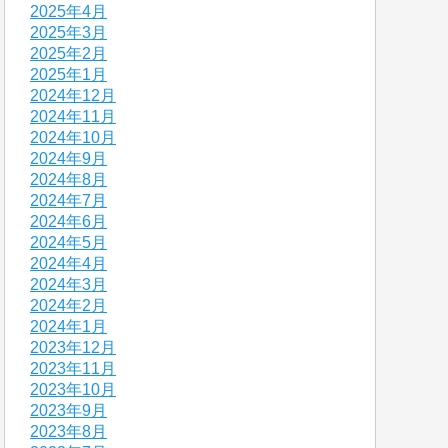
2025年4月
2025年3月
2025年2月
2025年1月
2024年12月
2024年11月
2024年10月
2024年9月
2024年8月
2024年7月
2024年6月
2024年5月
2024年4月
2024年3月
2024年2月
2024年1月
2023年12月
2023年11月
2023年10月
2023年9月
2023年8月