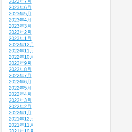
2023年7月
2023年6月
2023年5月
2023年4月
2023年3月
2023年2月
2023年1月
2022年12月
2022年11月
2022年10月
2022年9月
2022年8月
2022年7月
2022年6月
2022年5月
2022年4月
2022年3月
2022年2月
2022年1月
2021年12月
2021年11月
2021年10月