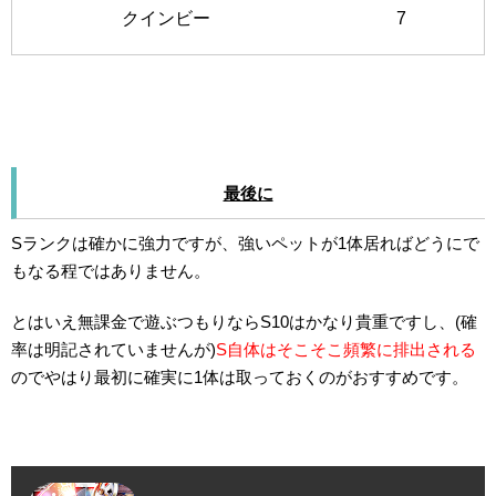
クインビー
7
最後に
Sランクは確かに強力ですが、強いペットが1体居ればどうにで
もなる程ではありません。
とはいえ無課金で遊ぶつもりならS10はかなり貴重ですし、(確
率は明記されていませんが)
S自体はそこそこ頻繁に排出される
のでやはり最初に確実に1体は取っておくのがおすすめです。