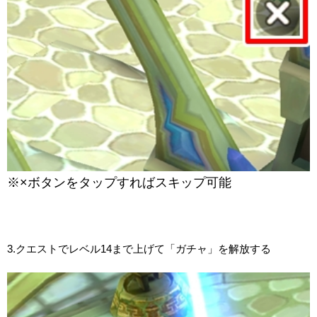
※×ボタンをタップすればスキップ可能
3.クエストでレベル14まで上げて「ガチャ」を解放する