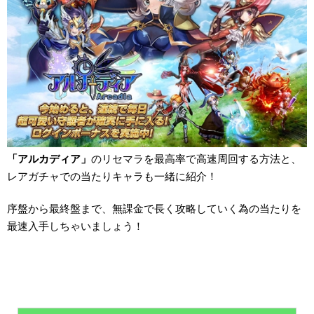
「アルカディア」
のリセマラを最高率で高速周回する方法と、
レアガチャでの当たりキャラも一緒に紹介！
序盤から最終盤まで、無課金で長く攻略していく為の当たりを
最速入手しちゃいましょう！