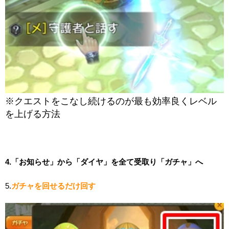
※クエストをこなし続けるのが最も効率良くレベル
を上げる方法
4.「お知らせ」から「ダイヤ」を全て受取り「ガチャ」へ
5.
ガチャを回せるだけ回す