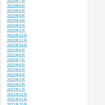
2023年7月
2023年6月
2023年5月
2023年4月
2023年3月
2023年2月
2023年1月
2022年12月
2022年11月
2022年10月
2022年9月
2022年8月
2022年7月
2022年6月
2022年5月
2022年4月
2022年3月
2022年2月
2022年1月
2021年12月
2021年11月
2021年10月