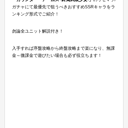
ガチャにて最優先で狙うべきおすすめSSRキャラをラ
ンキング形式でご紹介！
勿論全ユニット解説付き！
入手すれば序盤攻略から終盤攻略まで楽になり、無課
金～微課金で遊びたい場合も必ず役立ちます！