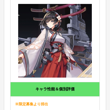
キャラ性能＆個別評価
※限定募集より排出