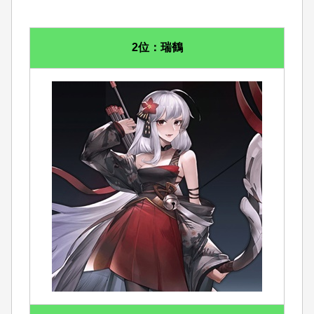
2位：瑞鶴