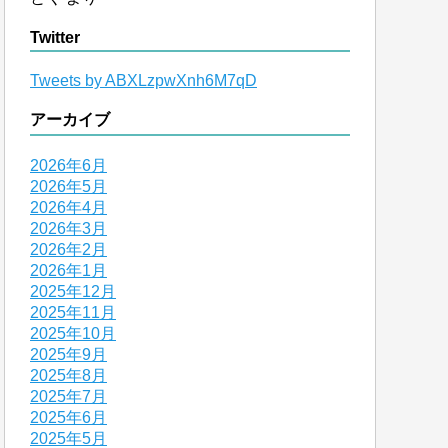
Twitter
Tweets by ABXLzpwXnh6M7qD
アーカイブ
2026年6月
2026年5月
2026年4月
2026年3月
2026年2月
2026年1月
2025年12月
2025年11月
2025年10月
2025年9月
2025年8月
2025年7月
2025年6月
2025年5月