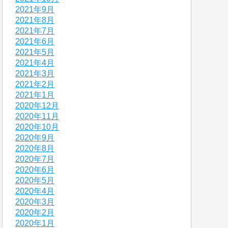
2021年9月
2021年8月
2021年7月
2021年6月
2021年5月
2021年4月
2021年3月
2021年2月
2021年1月
2020年12月
2020年11月
2020年10月
2020年9月
2020年8月
2020年7月
2020年6月
2020年5月
2020年4月
2020年3月
2020年2月
2020年1月