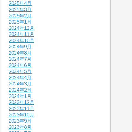
2025年4月
2025年3月
2025年2月
2025年1月
2024年12月
2024年11月
2024年10月
2024年9月
2024年8月
2024年7月
2024年6月
2024年5月
2024年4月
2024年3月
2024年2月
2024年1月
2023年12月
2023年11月
2023年10月
2023年9月
2023年8月