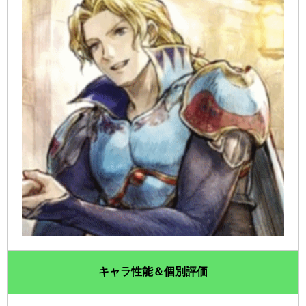
キャラ性能＆個別評価