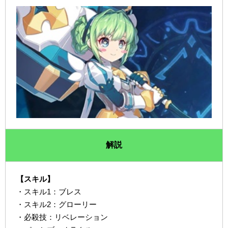
解説
【スキル】
・スキル1：ブレス
・スキル2：グローリー
・必殺技：リベレーション