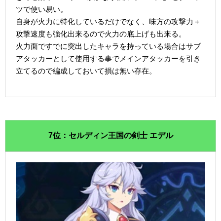
ツで使い易い。
自身が火力に特化しているだけでなく、味方の攻撃力＋
攻撃速度も強化出来るので火力の底上げも出来る。
火力面ですでに突出したキャラを持っている場合はサブ
アタッカーとして使用する事でメインアタッカーを引き
立てるので編成しておいて損は無い存在。
7位：セルディン王国の剣士 エデル