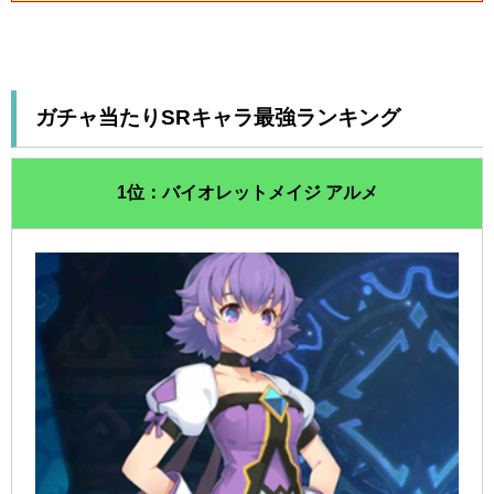
ガチャ当たりSRキャラ最強ランキング
1位：バイオレットメイジ アルメ