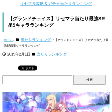
リセマラ攻略＆ガチャ当たりランキング
【グランドチェイス】リセマラ当たり最強SR
星5キャラランキング
当たりランキング
ホーム
/
/ 【グランドチェイス】リセマラ当たり最
強SR星5キャラランキング
2019年2月1日
当たりランキング
検
索: