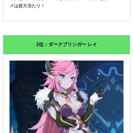
メは超大当たり！
2位：ダークブリンガー レイ