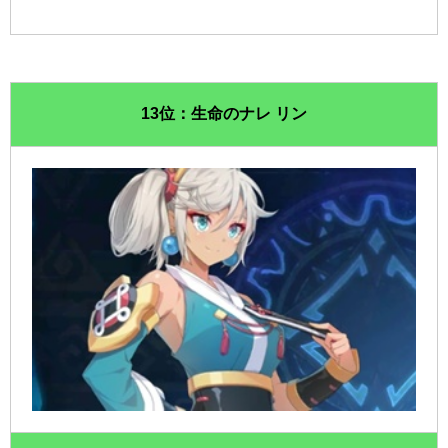
13位：生命のナレ リン