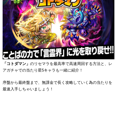
「コトダマン」
のリセマラを最高率で高速周回する方法と、レ
アガチャでの当たり星5キャラも一緒に紹介！
序盤から最終盤まで、無課金で長く攻略していく為の当たりを
最速入手しちゃいましょう！