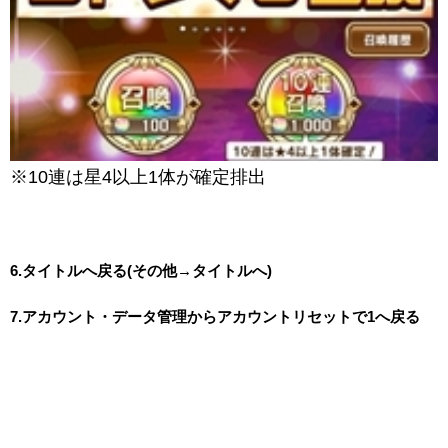
※10連は星4以上1体が確定排出
6.タイトルへ戻る(その他→タイトルへ)
7.アカウント・データ管理からアカウントリセットで1へ戻る