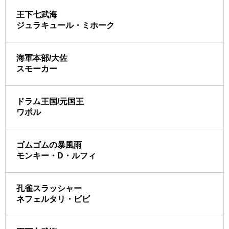
王下七武海
ジュラキュール・ミホーク
海軍本部/大佐
スモーカー
ドラム王国/元国王
ワポル
ゴムゴムの暴風雨
モンキー・D・ルフィ
孔雀スラッシャー
ネフェルタリ・ビビ