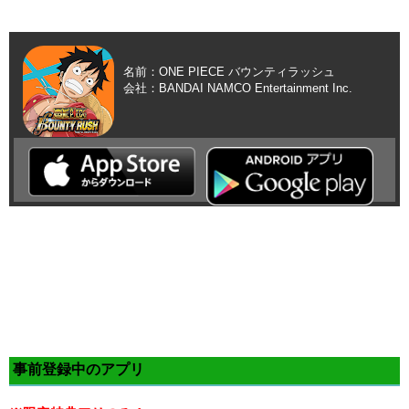
名前：ONE PIECE バウンティラッシュ
会社：BANDAI NAMCO Entertainment Inc.
事前登録中のアプリ