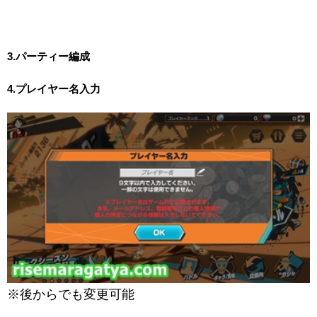
3.パーティー編成
4.プレイヤー名入力
※後からでも変更可能