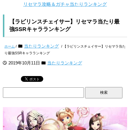
リセマラ攻略＆ガチャ当たりランキング
【ラビリンスチェイサー】リセマラ当たり最
強SSRキャラランキング
当たりランキング
ホーム
/
/ 【ラビリンスチェイサー】リセマラ当た
り最強SSRキャラランキング
2019年10月11日
当たりランキング
検
索: