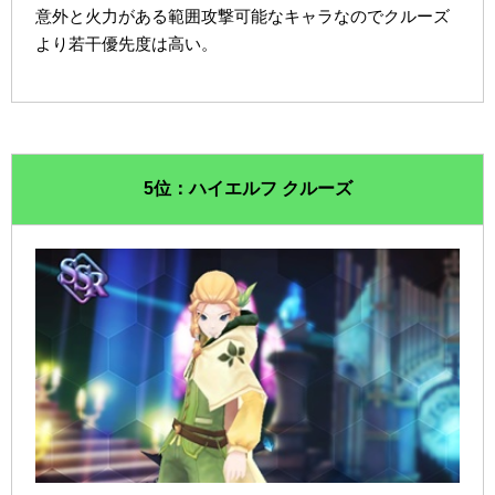
意外と火力がある範囲攻撃可能なキャラなのでクルーズ
より若干優先度は高い。
5位：ハイエルフ クルーズ