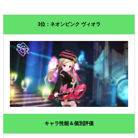
3位：ネオンピンク ヴィオラ
キャラ性能＆個別評価