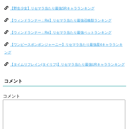
【野生少女】リセマラ当たり最強SRキャラランキング
【ウィンドランナー：Re】リセマラ当たり最強召喚獣ランキング
【ウィンドランナー：Re】リセマラ当たり最強ペットランキング
【ワンピースボンボンジャーニー】リセマラ当たり最強星4キャラランキ
ング
【タイムリフレイン(タイリフ)】リセマラ当たり最強URキャラランキング
コメント
コメント