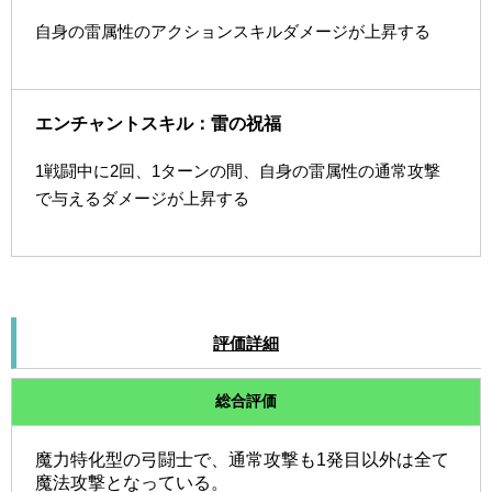
自身の雷属性のアクションスキルダメージが上昇する
エンチャントスキル：雷の祝福
1戦闘中に2回、1ターンの間、自身の雷属性の通常攻撃
で与えるダメージが上昇する
評価詳細
総合評価
魔力特化型の弓闘士で、通常攻撃も1発目以外は全て
魔法攻撃となっている。