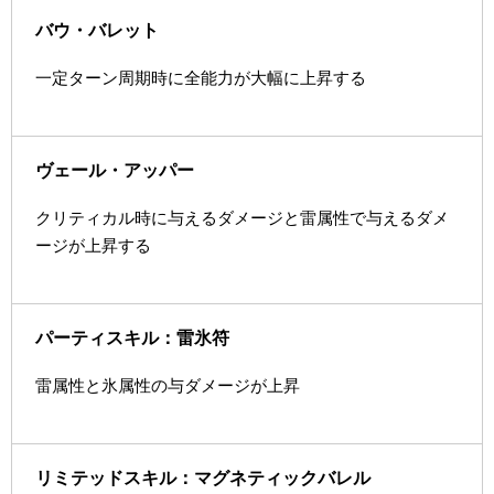
バウ・バレット
一定ターン周期時に全能力が大幅に上昇する
ヴェール・アッパー
クリティカル時に与えるダメージと雷属性で与えるダメ
ージが上昇する
パーティスキル：雷氷符
雷属性と氷属性の与ダメージが上昇
リミテッドスキル：マグネティックバレル