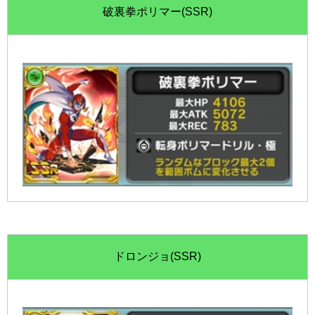
破裏拳ポリマー(SSR)
ドロンジョ(SSR)