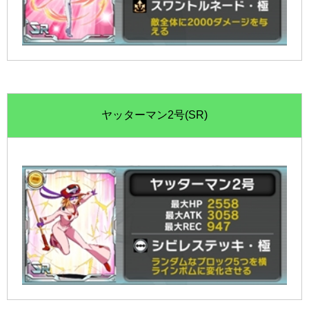
ヤッターマン2号(SR)