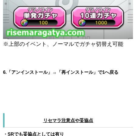
※上部のイベント、ノーマルでガチャ切替え可能
6.「アンインストール」→「再インストール」で1へ戻る
リセマラ注意点や妥協点
・SRでも妥協点としては有り