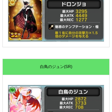
白鳥のジュン(SR)