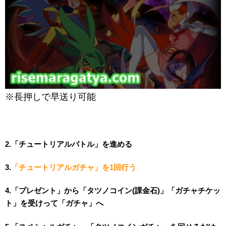
※長押しで早送り可能
2.「チュートリアルバトル」を進める
3.
「チュートリアルガチャ」を1回行う
4.「プレゼント」から「タツノコイン(課金石)」「ガチャチケッ
ト」を受けって「ガチャ」へ