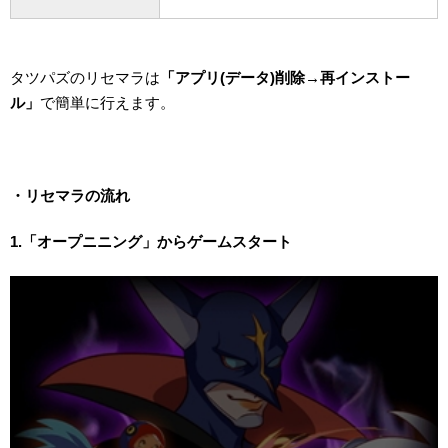
タツパズのリセマラは
「アプリ(データ)削除→再インストー
ル」
で簡単に行えます。
・リセマラの流れ
1.「オープニニング」からゲームスタート