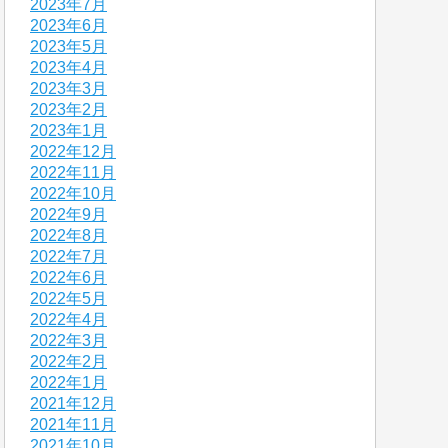
2023年7月
2023年6月
2023年5月
2023年4月
2023年3月
2023年2月
2023年1月
2022年12月
2022年11月
2022年10月
2022年9月
2022年8月
2022年7月
2022年6月
2022年5月
2022年4月
2022年3月
2022年2月
2022年1月
2021年12月
2021年11月
2021年10月