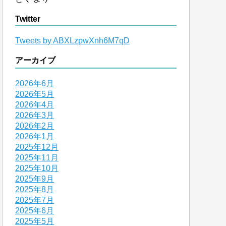
Twitter
Tweets by ABXLzpwXnh6M7qD
アーカイブ
2026年6月
2026年5月
2026年4月
2026年3月
2026年2月
2026年1月
2025年12月
2025年11月
2025年10月
2025年9月
2025年8月
2025年7月
2025年6月
2025年5月