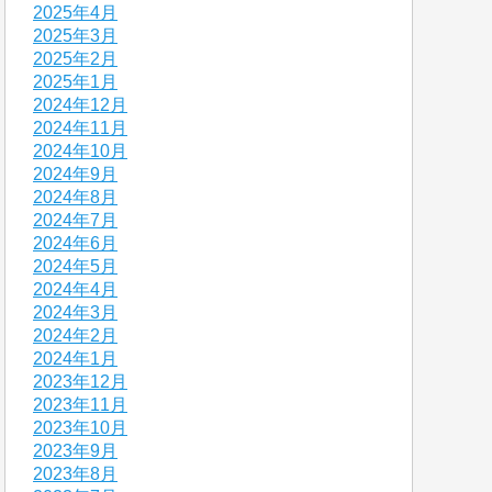
2025年4月
2025年3月
2025年2月
2025年1月
2024年12月
2024年11月
2024年10月
2024年9月
2024年8月
2024年7月
2024年6月
2024年5月
2024年4月
2024年3月
2024年2月
2024年1月
2023年12月
2023年11月
2023年10月
2023年9月
2023年8月