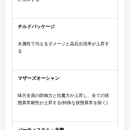
チルドパッケージ
氷属性で与えるダメージと晶石出現率が上昇す
る
マザーズオーシャン
味方全員の防御力と抗魔力が上昇し、全ての状
態異常耐性が上昇する(特殊な状態異常を除く)
パーティスキル：氷舞