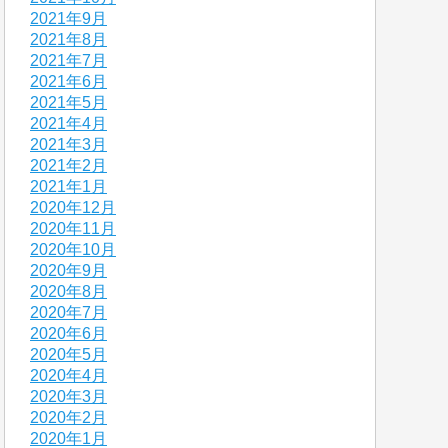
2021年9月
2021年8月
2021年7月
2021年6月
2021年5月
2021年4月
2021年3月
2021年2月
2021年1月
2020年12月
2020年11月
2020年10月
2020年9月
2020年8月
2020年7月
2020年6月
2020年5月
2020年4月
2020年3月
2020年2月
2020年1月