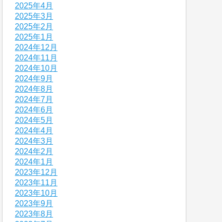
2025年4月
2025年3月
2025年2月
2025年1月
2024年12月
2024年11月
2024年10月
2024年9月
2024年8月
2024年7月
2024年6月
2024年5月
2024年4月
2024年3月
2024年2月
2024年1月
2023年12月
2023年11月
2023年10月
2023年9月
2023年8月