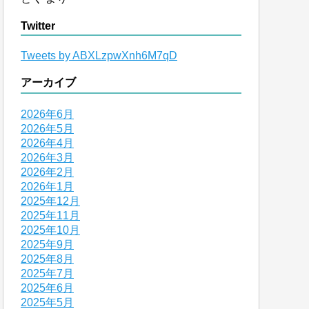
Twitter
Tweets by ABXLzpwXnh6M7qD
アーカイブ
2026年6月
2026年5月
2026年4月
2026年3月
2026年2月
2026年1月
2025年12月
2025年11月
2025年10月
2025年9月
2025年8月
2025年7月
2025年6月
2025年5月