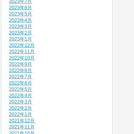
2023年7月
2023年6月
2023年5月
2023年4月
2023年3月
2023年2月
2023年1月
2022年12月
2022年11月
2022年10月
2022年9月
2022年8月
2022年7月
2022年6月
2022年5月
2022年4月
2022年3月
2022年2月
2022年1月
2021年12月
2021年11月
2021年10月