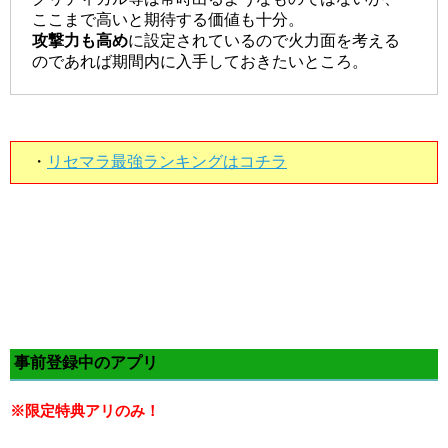
ここまで高いと期待する価値も十分。
攻撃力も高め
に設定されているので火力面を考える
のであれば期間内に入手しておきたいところ。
・
リセマラ最強ランキングはコチラ
事前登録中のアプリ
※限定特典アリのみ！