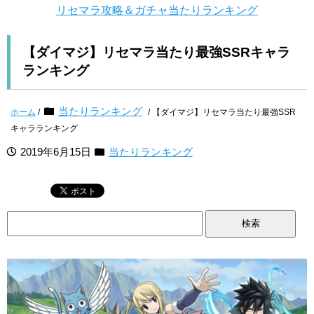
リセマラ攻略＆ガチャ当たりランキング
【ダイマジ】リセマラ当たり最強SSRキャラ
ランキング
当たりランキング
ホーム
/
/ 【ダイマジ】リセマラ当たり最強SSR
キャラランキング
2019年6月15日
当たりランキング
検
索: