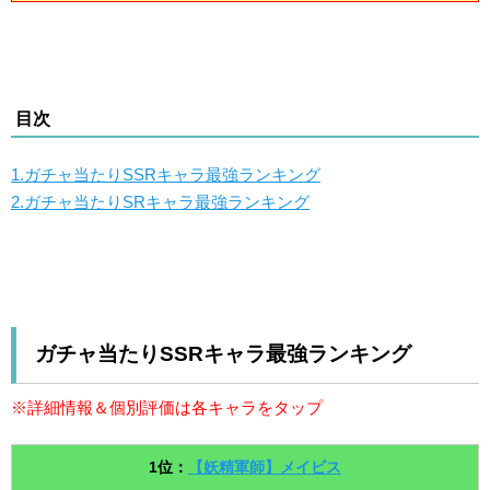
目次
1.ガチャ当たりSSRキャラ最強ランキング
2.ガチャ当たりSRキャラ最強ランキング
ガチャ当たりSSRキャラ最強ランキング
※詳細情報＆個別評価は各キャラをタップ
1位：
【妖精軍師】メイビス