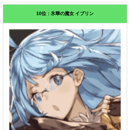
10位：氷華の魔女 イブリン