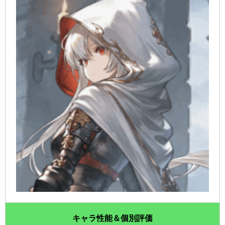
キャラ性能＆個別評価