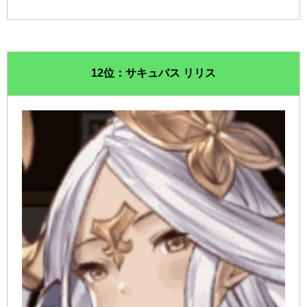
12位：サキュバス リリス