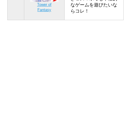
なゲームを遊びたいな
Tower of
Fantasy
らコレ！