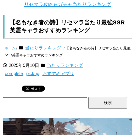
リセマラ攻略＆ガチャ当たりランキング
【名もなき者の詩】リセマラ当たり最強SSR
英霊キャラおすすめランキング
当たりランキング
ホーム
/
/ 【名もなき者の詩】リセマラ当たり最強
SSR英霊キャラおすすめランキング
2025年9月10日
当たりランキング
complete
pickup
おすすめアプリ
検
索: