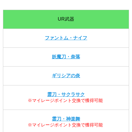
UR武器
ファントム・ナイフ
妖魔刀・奈落
ギリシアの炎
霊刀・サクラサク
※マイレージポイント交換で獲得可能
霊刀・神楽舞
※マイレージポイント交換で獲得可能