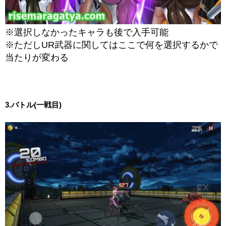
※選択しなかったキャラも後で入手可能
※ただしUR武器に関してはここで何を選択するかで
当たりが変わる
3.バトル(一戦目)