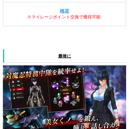
桜花
※マイレージポイント交換で獲得可能
最後に