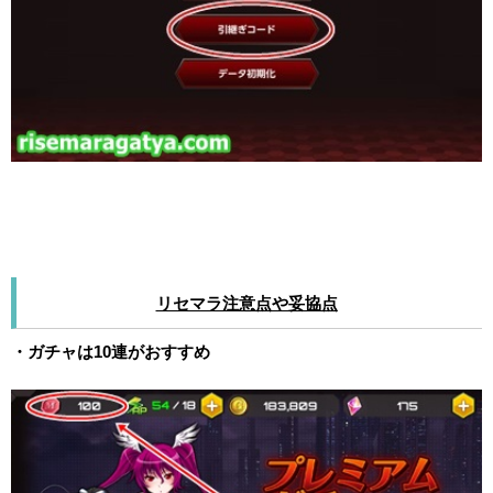
リセマラ注意点や妥協点
・ガチャは10連がおすすめ