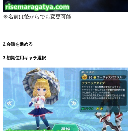
※名前は後からでも変更可能
2.会話を進める
3.初期使用キャラ選択