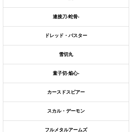
連接刀-蛇骨-
ドレッド・バスター
雪切丸
童子切-焔心-
カースドスピアー
スカル・デーモン
フルメタルアームズ