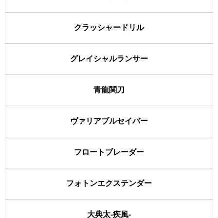
クラッシャードリル
グレイシャルランサー
青龍関刀
ヴァリアブルセイバー
フロートブレーダー
フォトンエクステンダー
大典太-疾風-