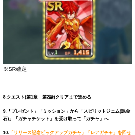
※SR確定
8.クエスト(第1章 第2話)クリアまで進める
9.「プレゼント」「ミッション」から「スピリットジェム(課金
石)」「ガチャチケット」を受け取って「ガチャ」へ
10.
「リリース記念ピックアップガチャ」「レアガチャ」を回せ