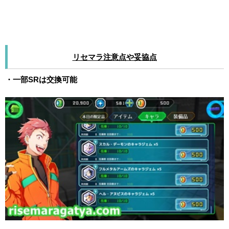
リセマラ注意点や妥協点
・一部SRは交換可能