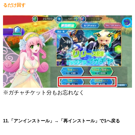
るだけ回す
※ガチャチケット分もお忘れなく
11.「アンインストール」→「再インストール」で1へ戻る