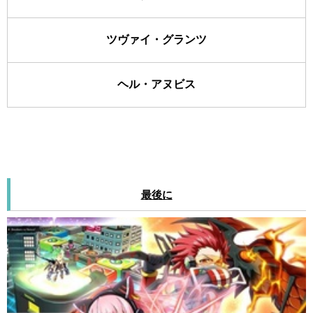
ツヴァイ・グランツ
ヘル・アヌビス
最後に