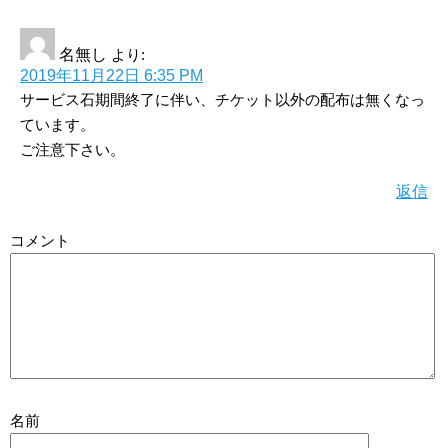
名無し
より:
2019年11月22日 6:35 PM
サービス石期間終了に伴い、チケット以外の配布は無くなっ
ています。
ご注意下さい。
返信
コメント
名前