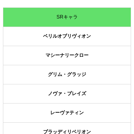
SRキャラ
ベリルオブリヴィオン
マシーナリークロー
グリム・グラッジ
ノヴァ・ブレイズ
レーヴァティン
ブラッディリベリオン