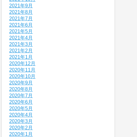
2021年9月
2021年8月
2021年7月
2021年6月
2021年5月
2021年4月
2021年3月
2021年2月
2021年1月
2020年12月
2020年11月
2020年10月
2020年9月
2020年8月
2020年7月
2020年6月
2020年5月
2020年4月
2020年3月
2020年2月
2020年1月