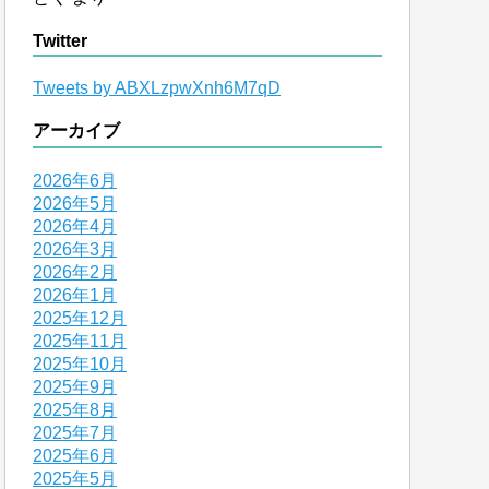
Twitter
Tweets by ABXLzpwXnh6M7qD
アーカイブ
2026年6月
2026年5月
2026年4月
2026年3月
2026年2月
2026年1月
2025年12月
2025年11月
2025年10月
2025年9月
2025年8月
2025年7月
2025年6月
2025年5月