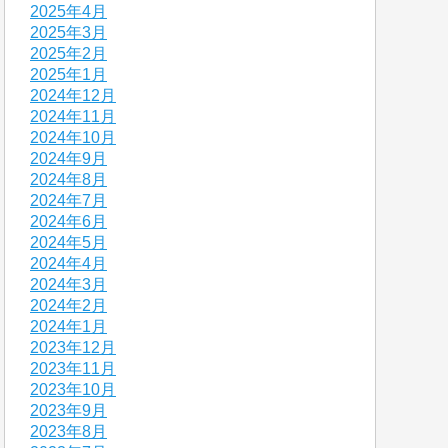
2025年4月
2025年3月
2025年2月
2025年1月
2024年12月
2024年11月
2024年10月
2024年9月
2024年8月
2024年7月
2024年6月
2024年5月
2024年4月
2024年3月
2024年2月
2024年1月
2023年12月
2023年11月
2023年10月
2023年9月
2023年8月