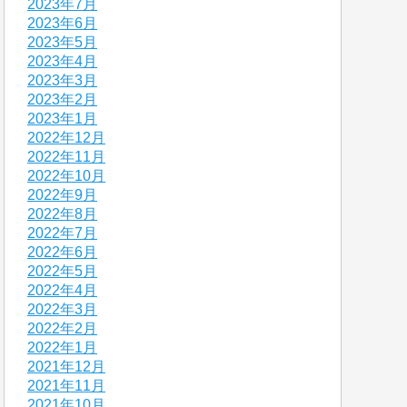
2023年7月
2023年6月
2023年5月
2023年4月
2023年3月
2023年2月
2023年1月
2022年12月
2022年11月
2022年10月
2022年9月
2022年8月
2022年7月
2022年6月
2022年5月
2022年4月
2022年3月
2022年2月
2022年1月
2021年12月
2021年11月
2021年10月