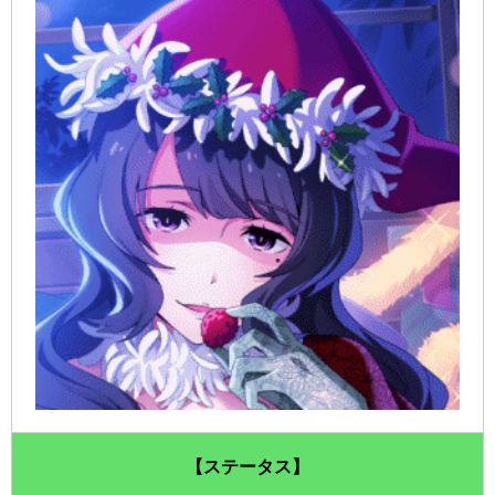
【ステータス】