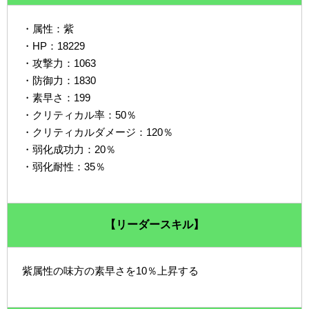
・属性：紫
・HP：18229
・攻撃力：1063
・防御力：1830
・素早さ：199
・クリティカル率：50％
・クリティカルダメージ：120％
・弱化成功力：20％
・弱化耐性：35％
【リーダースキル】
紫属性の味方の素早さを10％上昇する