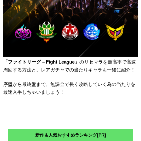
「ファイトリーグ – Fight League」
のリセマラを最高率で高速
周回する方法と、レアガチャでの当たりキャラも一緒に紹介！
序盤から最終盤まで、無課金で長く攻略していく為の当たりを
最速入手しちゃいましょう！
新作＆人気おすすめランキング[PR]