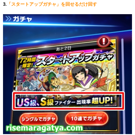
3.
「スタートアップガチャ」を回せるだけ回す