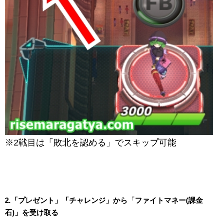
※2戦目は「敗北を認める」でスキップ可能
2.「プレゼント」「チャレンジ」から「ファイトマネー(課金
石)」を受け取る