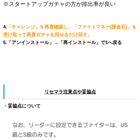
※スタートアップガチャの方が排出率が良い
4.
「チャレンジ」を再度確認し、「ファイトマネー(課金石)」を
受け取って再度ガチャを回せるだけ回す。
5.「アンインストール」→「再インストール」で1へ戻る
リセマラ注意点や妥協点
・妥協点について