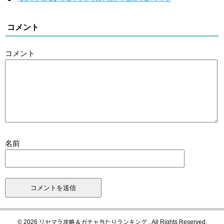
コメント
コメント
名前
© 2026 リセマラ攻略＆ガチャ当たりランキング . All Rights Reserved.