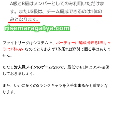
ファイトリーグはシステム上、
パーティーに編成出来るUSキャ
ラは1体のみ
なのでとりあえず1体居れば序盤で困る事はありま
せん。
ただし
対人戦メインのゲーム
なので、最低でも1体はUSを確保
しておきましょう。
また、いかに多くのSランクキャラを入手出来るかも重要とな
ります。