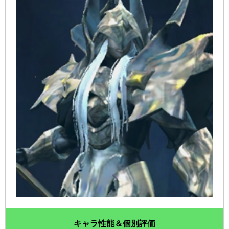
キャラ性能＆個別評価