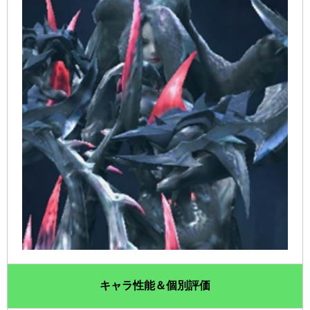
キャラ性能＆個別評価