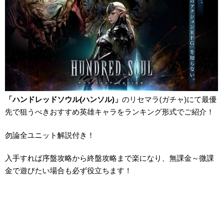
「ハンドレッドソウル(ハンソル)」
のリセマラ(ガチャ)にて最優
先で狙うべきおすすめ英雄キャラをランキング形式でご紹介！
勿論全ユニット解説付き！
入手すれば序盤攻略から終盤攻略まで楽になり、無課金～微課
金で遊びたい場合も必ず役立ちます！