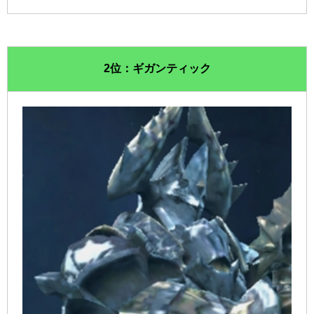
2位：ギガンティック