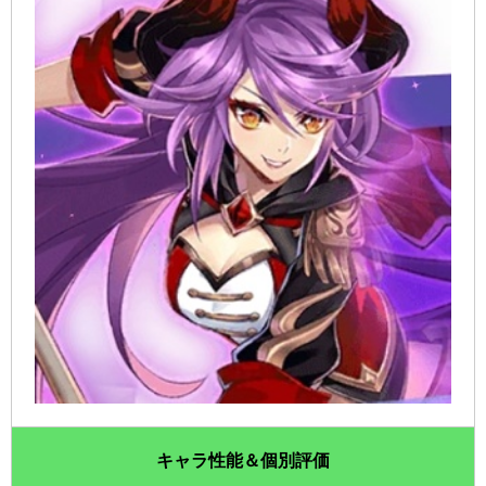
キャラ性能＆個別評価