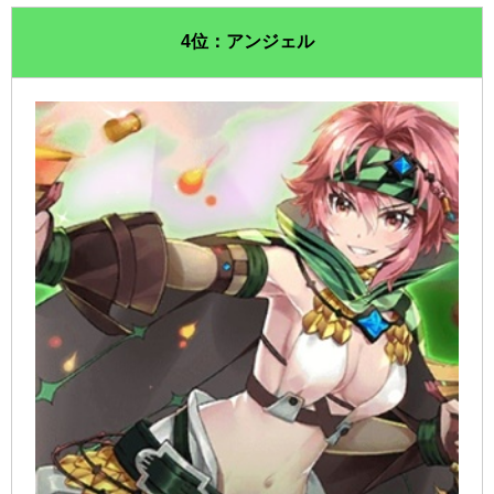
4位：アンジェル