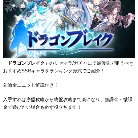
「ドラゴンブレイク」
のリセマラ/ガチャにて最優先で狙うべき
おすすめSSRキャラをランキング形式でご紹介！
勿論全ユニット解説付き！
入手すれば序盤攻略から終盤攻略まで楽になり、無課金～微課
金で遊びたい場合も必ず役立ちます！