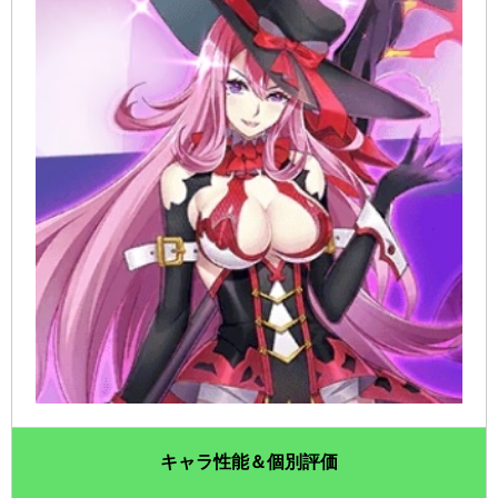
キャラ性能＆個別評価