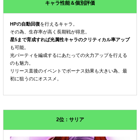
キャラ性能＆個別評価
HPの自動回復
を行えるキャラ。
その為、生存率が高く長期戦が得意。
星5まで育成すれば光属性キャラのクリティカル率アップ
も可能。
光パーティを編成するにあたっての火力アップを行える
のも魅力。
リリース直後のイベントでボーナス効果も大きい為、最
初に狙うのにオススメ。
2位：サリア