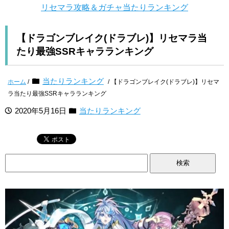
リセマラ攻略＆ガチャ当たりランキング
【ドラゴンブレイク(ドラブレ)】リセマラ当
たり最強SSRキャラランキング
当たりランキング
ホーム
/
/ 【ドラゴンブレイク(ドラブレ)】リセマ
ラ当たり最強SSRキャラランキング
2020年5月16日
当たりランキング
検
索: