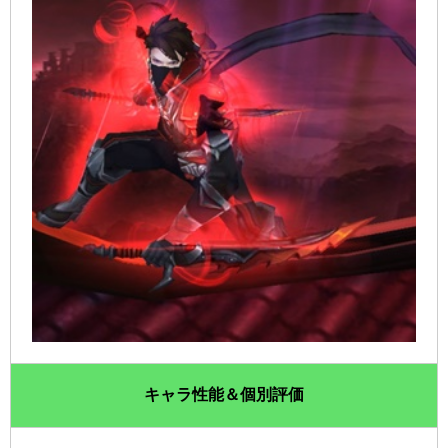
キャラ性能＆個別評価