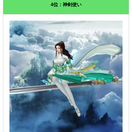
4位：神剣使い