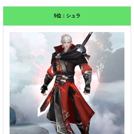
5位：シュラ