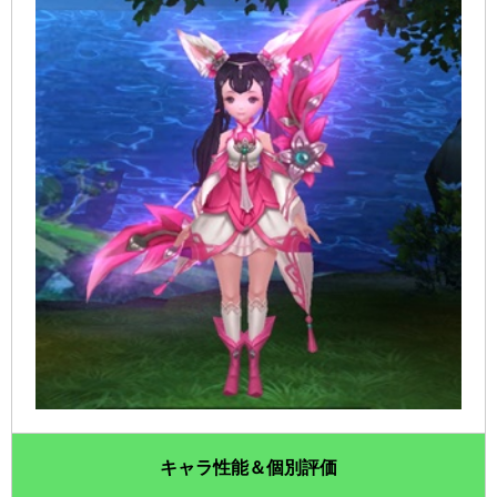
キャラ性能＆個別評価