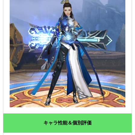
キャラ性能＆個別評価