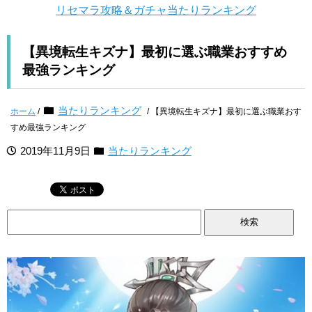
リセマラ攻略＆ガチャ当たりランキング
【異境転生キズナ】最初に選ぶ職業おすすめ
最強ランキング
当たりランキング
ホーム
/
/ 【異境転生キズナ】最初に選ぶ職業おす
すめ最強ランキング
2019年11月9日
当たりランキング
検
索: