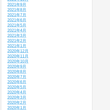
2021年9月
2021年8月
2021年7月
2021年6月
2021年5月
2021年4月
2021年3月
2021年2月
2021年1月
2020年12月
2020年11月
2020年10月
2020年9月
2020年8月
2020年7月
2020年6月
2020年5月
2020年4月
2020年3月
2020年2月
2020年1月