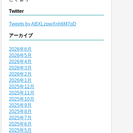
Twitter
Tweets by ABXLzpwXnh6M7qD
アーカイブ
2026年6月
2026年5月
2026年4月
2026年3月
2026年2月
2026年1月
2025年12月
2025年11月
2025年10月
2025年9月
2025年8月
2025年7月
2025年6月
2025年5月