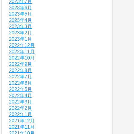
2023年7月
2023年6月
2023年5月
2023年4月
2023年3月
2023年2月
2023年1月
2022年12月
2022年11月
2022年10月
2022年9月
2022年8月
2022年7月
2022年6月
2022年5月
2022年4月
2022年3月
2022年2月
2022年1月
2021年12月
2021年11月
2021年10月