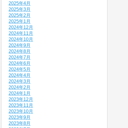
2025年4月
2025年3月
2025年2月
2025年1月
2024年12月
2024年11月
2024年10月
2024年9月
2024年8月
2024年7月
2024年6月
2024年5月
2024年4月
2024年3月
2024年2月
2024年1月
2023年12月
2023年11月
2023年10月
2023年9月
2023年8月