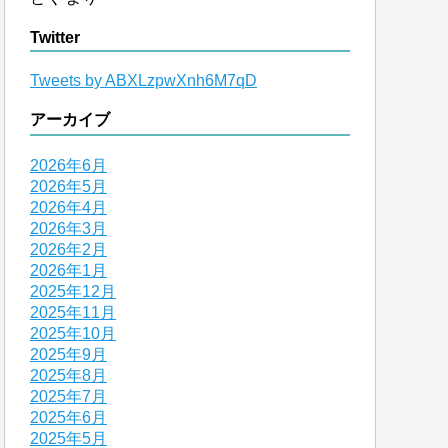
Twitter
Tweets by ABXLzpwXnh6M7qD
アーカイブ
2026年6月
2026年5月
2026年4月
2026年3月
2026年2月
2026年1月
2025年12月
2025年11月
2025年10月
2025年9月
2025年8月
2025年7月
2025年6月
2025年5月