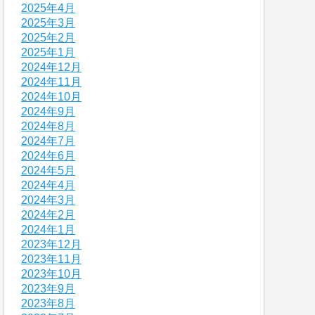
2025年4月
2025年3月
2025年2月
2025年1月
2024年12月
2024年11月
2024年10月
2024年9月
2024年8月
2024年7月
2024年6月
2024年5月
2024年4月
2024年3月
2024年2月
2024年1月
2023年12月
2023年11月
2023年10月
2023年9月
2023年8月