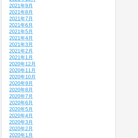
2021年9月
2021年8月
2021年7月
2021年6月
2021年5月
2021年4月
2021年3月
2021年2月
2021年1月
2020年12月
2020年11月
2020年10月
2020年9月
2020年8月
2020年7月
2020年6月
2020年5月
2020年4月
2020年3月
2020年2月
2020年1月