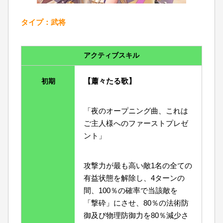
タイプ：武将
アクティブスキル
【蕭々たる歌】
初期
「夜のオープニング曲、これは
ご主人様へのファーストプレゼ
ント」
攻撃力が最も高い敵1名の全ての
有益状態を解除し、4ターンの
間、100％の確率で当該敵を
「撃砕」にさせ、80％の法術防
御及び物理防御力を80％減少さ