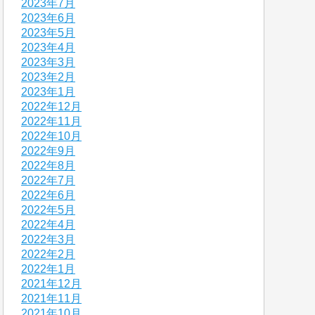
2023年7月
2023年6月
2023年5月
2023年4月
2023年3月
2023年2月
2023年1月
2022年12月
2022年11月
2022年10月
2022年9月
2022年8月
2022年7月
2022年6月
2022年5月
2022年4月
2022年3月
2022年2月
2022年1月
2021年12月
2021年11月
2021年10月