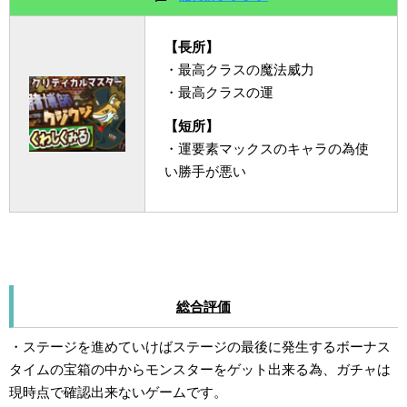
【長所】
・最高クラスの魔法威力
・最高クラスの運
【短所】
・運要素マックスのキャラの為使
い勝手が悪い
総合評価
・ステージを進めていけばステージの最後に発生するボーナス
タイムの宝箱の中からモンスターをゲット出来る為、ガチャは
現時点で確認出来ないゲームです。