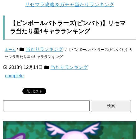
リセマラ攻略＆ガチャ当たりランキング
【ピンボールバトラーズ(ピンバト)】リセマ
ラ当たり星4キャラランキング
当たりランキング
ホーム
/
/ 【ピンボールバトラーズ(ピンバト)】リ
セマラ当たり星4キャラランキング
2018年12月14日
当たりランキング
complete
検
索: