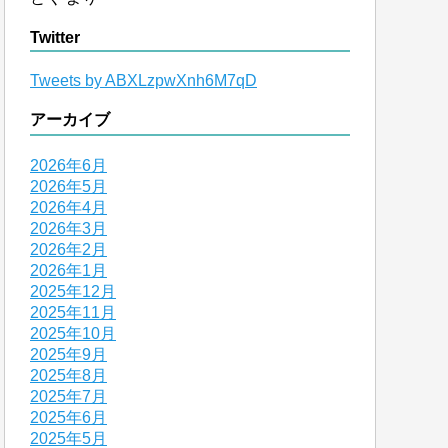
Twitter
Tweets by ABXLzpwXnh6M7qD
アーカイブ
2026年6月
2026年5月
2026年4月
2026年3月
2026年2月
2026年1月
2025年12月
2025年11月
2025年10月
2025年9月
2025年8月
2025年7月
2025年6月
2025年5月