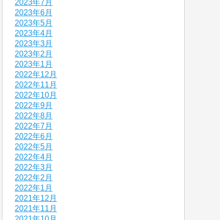
2023年7月
2023年6月
2023年5月
2023年4月
2023年3月
2023年2月
2023年1月
2022年12月
2022年11月
2022年10月
2022年9月
2022年8月
2022年7月
2022年6月
2022年5月
2022年4月
2022年3月
2022年2月
2022年1月
2021年12月
2021年11月
2021年10月