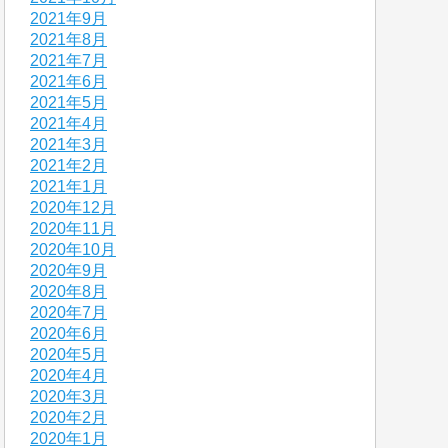
2021年9月
2021年8月
2021年7月
2021年6月
2021年5月
2021年4月
2021年3月
2021年2月
2021年1月
2020年12月
2020年11月
2020年10月
2020年9月
2020年8月
2020年7月
2020年6月
2020年5月
2020年4月
2020年3月
2020年2月
2020年1月