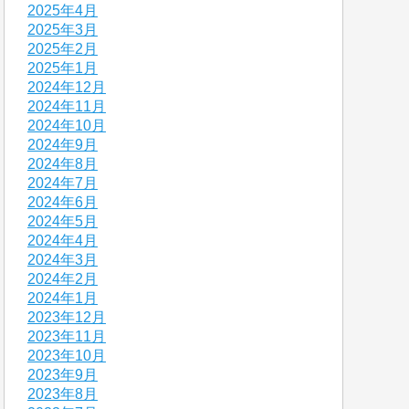
2025年4月
2025年3月
2025年2月
2025年1月
2024年12月
2024年11月
2024年10月
2024年9月
2024年8月
2024年7月
2024年6月
2024年5月
2024年4月
2024年3月
2024年2月
2024年1月
2023年12月
2023年11月
2023年10月
2023年9月
2023年8月