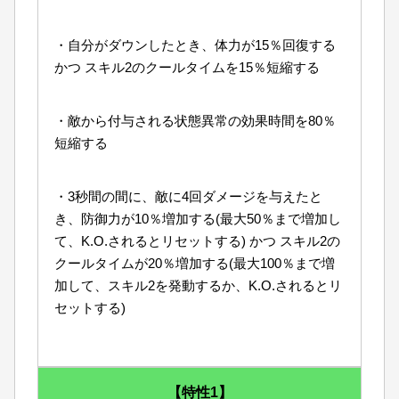
・自分がダウンしたとき、体力が15％回復する
かつ スキル2のクールタイムを15％短縮する
・敵から付与される状態異常の効果時間を80％
短縮する
・3秒間の間に、敵に4回ダメージを与えたと
き、防御力が10％増加する(最大50％まで増加し
て、K.O.されるとリセットする) かつ スキル2の
クールタイムが20％増加する(最大100％まで増
加して、スキル2を発動するか、K.O.されるとリ
セットする)
【特性1】