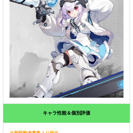
キャラ性能＆個別評価
※新駆動者募集より排出