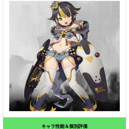
キャラ性能＆個別評価