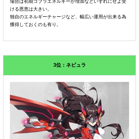
場合は初期コブラエネルギーが増加などいずれにせよ受
ける恩恵は大きい。
独自のエネルギーチャージなど、幅広い運用が出来る為
獲得しておくのも有り。
3位：ネビュラ