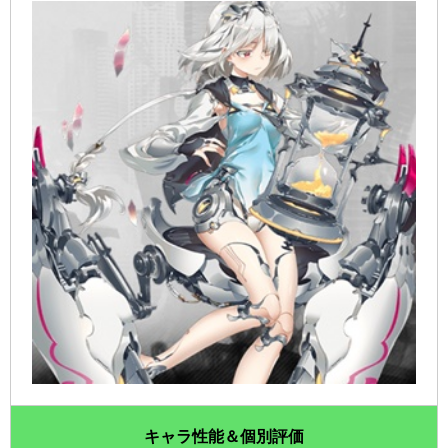
キャラ性能＆個別評価