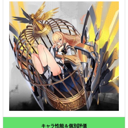
キャラ性能＆個別評価