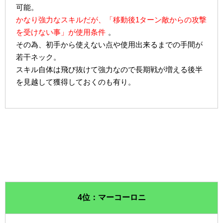
可能。
かなり強力なスキルだが、「移動後1ターン敵からの攻撃
を受けない事」が使用条件
。
その為、初手から使えない点や使用出来るまでの手間が
若干ネック。
スキル自体は飛び抜けて強力なので長期戦が増える後半
を見越して獲得しておくのも有り。
4位：マーコーロニ