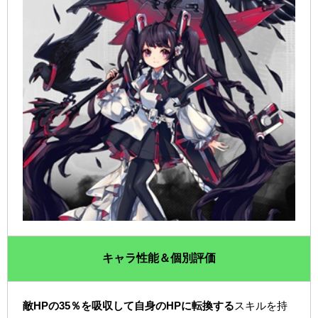
キャラ性能＆個別評価
敵HPの35％を吸収して自身のHPに転換する
スキルを持