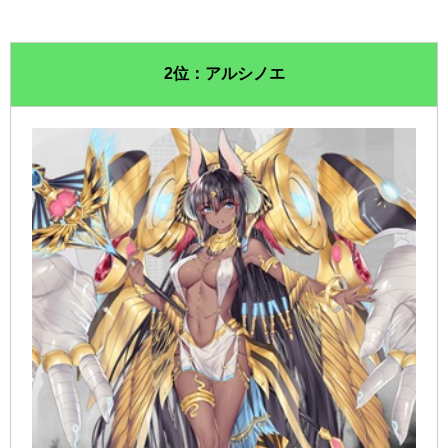
2位：アルシノエ