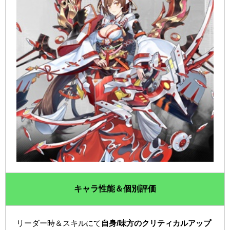
キャラ性能＆個別評価
リーダー時＆スキルにて
自身/味方のクリティカルアップ