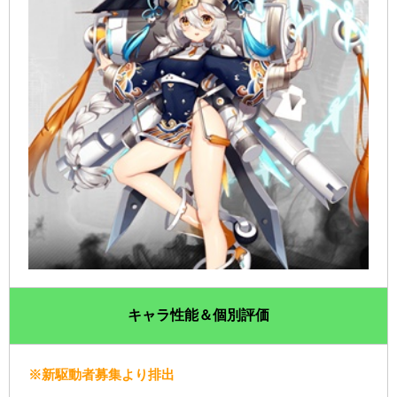
キャラ性能＆個別評価
※新駆動者募集より排出