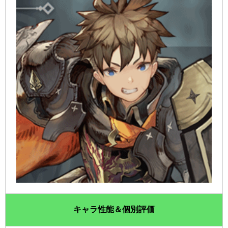
キャラ性能＆個別評価