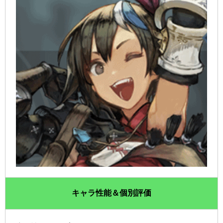
キャラ性能＆個別評価