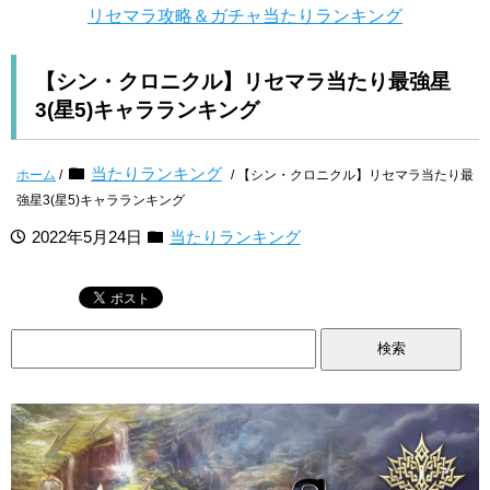
リセマラ攻略＆ガチャ当たりランキング
【シン・クロニクル】リセマラ当たり最強星
3(星5)キャラランキング
当たりランキング
ホーム
/
/ 【シン・クロニクル】リセマラ当たり最
強星3(星5)キャラランキング
2022年5月24日
当たりランキング
検
索: