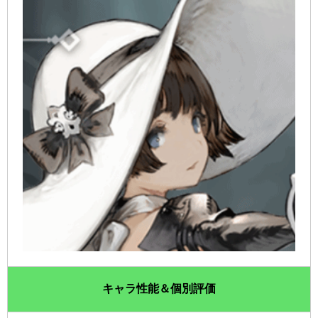
キャラ性能＆個別評価