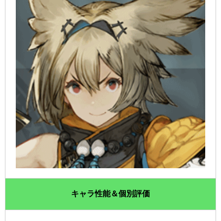
キャラ性能＆個別評価