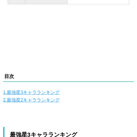
目次
1.最強星3キャラランキング
2.最強星2キャラランキング
最強星3キャラランキング