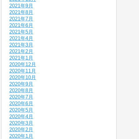
2021年9月
2021年8月
2021年7月
2021年6月
2021年5月
2021年4月
2021年3月
2021年2月
2021年1月
2020年12月
2020年11月
2020年10月
2020年9月
2020年8月
2020年7月
2020年6月
2020年5月
2020年4月
2020年3月
2020年2月
2020年1月