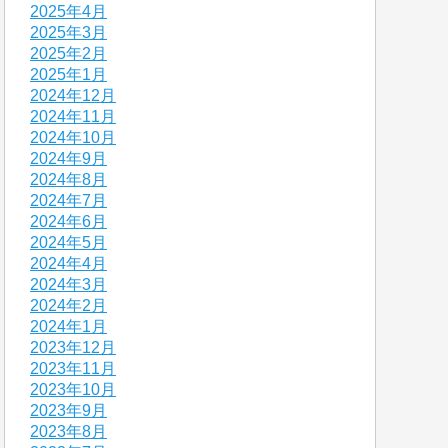
2025年4月
2025年3月
2025年2月
2025年1月
2024年12月
2024年11月
2024年10月
2024年9月
2024年8月
2024年7月
2024年6月
2024年5月
2024年4月
2024年3月
2024年2月
2024年1月
2023年12月
2023年11月
2023年10月
2023年9月
2023年8月