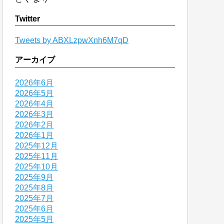
Twitter
Tweets by ABXLzpwXnh6M7qD
アーカイブ
2026年6月
2026年5月
2026年4月
2026年3月
2026年2月
2026年1月
2025年12月
2025年11月
2025年10月
2025年9月
2025年8月
2025年7月
2025年6月
2025年5月