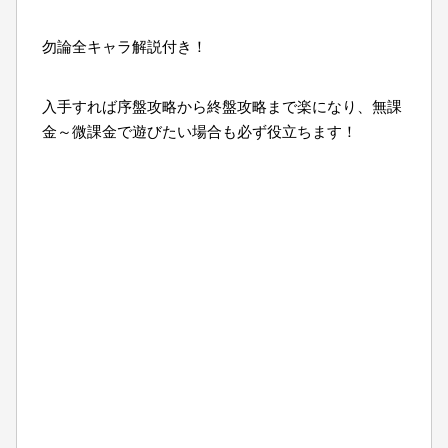
勿論全キャラ解説付き！
入手すれば序盤攻略から終盤攻略まで楽になり、無課
金～微課金で遊びたい場合も必ず役立ちます！