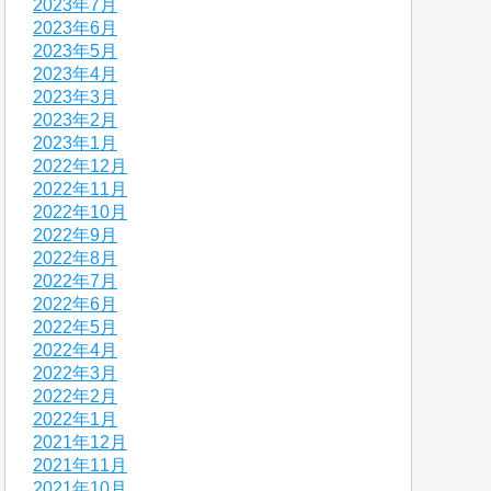
2023年7月
2023年6月
2023年5月
2023年4月
2023年3月
2023年2月
2023年1月
2022年12月
2022年11月
2022年10月
2022年9月
2022年8月
2022年7月
2022年6月
2022年5月
2022年4月
2022年3月
2022年2月
2022年1月
2021年12月
2021年11月
2021年10月