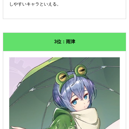
しやすいキャラといえる。
3位：雨津