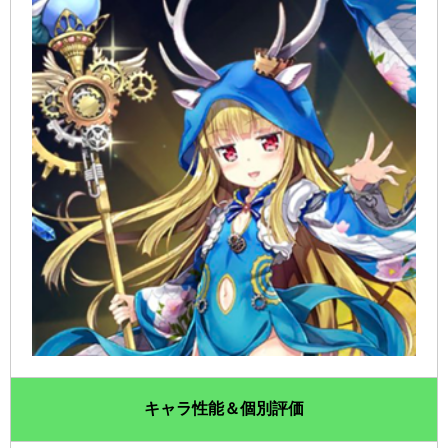
キャラ性能＆個別評価