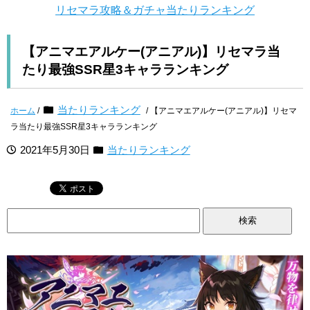
リセマラ攻略＆ガチャ当たりランキング
【アニマエアルケー(アニアル)】リセマラ当
たり最強SSR星3キャラランキング
当たりランキング
ホーム
/
/ 【アニマエアルケー(アニアル)】リセマ
ラ当たり最強SSR星3キャラランキング
2021年5月30日
当たりランキング
検
索: