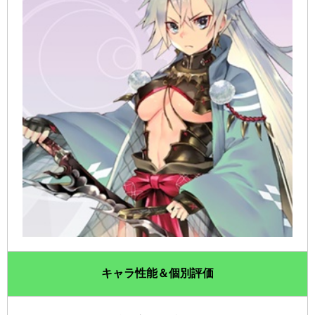
キャラ性能＆個別評価