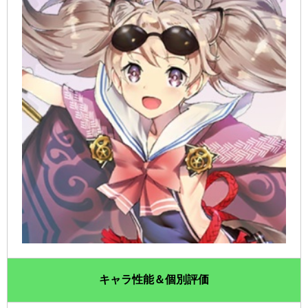
キャラ性能＆個別評価