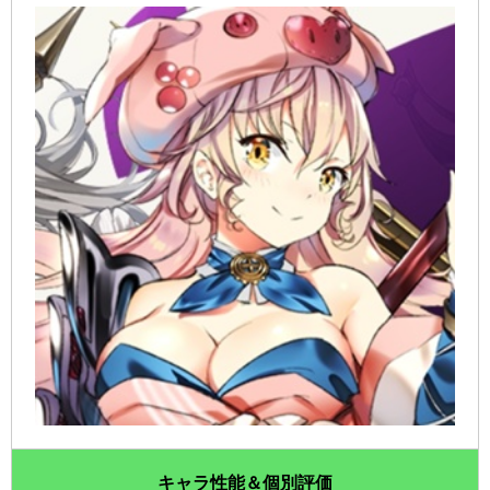
キャラ性能＆個別評価