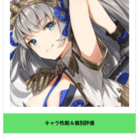
キャラ性能＆個別評価