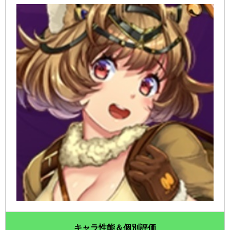
キャラ性能＆個別評価