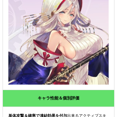
キャラ性能＆個別評価
単体攻撃＆確率で凍結効果を付与
出来るアクティブスキ