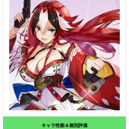
キャラ性能＆個別評価