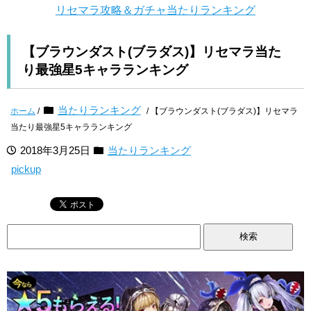
リセマラ攻略＆ガチャ当たりランキング
【ブラウンダスト(ブラダス)】リセマラ当た
り最強星5キャラランキング
当たりランキング
ホーム
/
/ 【ブラウンダスト(ブラダス)】リセマラ
当たり最強星5キャラランキング
2018年3月25日
当たりランキング
pickup
検
索: