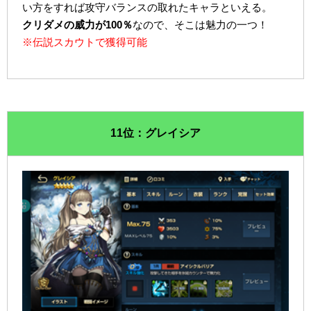
い方をすれば攻守バランスの取れたキャラといえる。
クリダメの威力が100％
なので、そこは魅力の一つ！
※伝説スカウトで獲得可能
11位：グレイシア