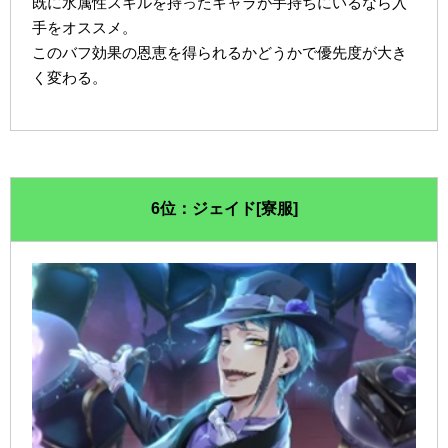
既に水属性スキルを持ったキャラが手持ちにいるなら入
手をオススメ。
このバフ効果の恩恵を得られるかどうかで優先度が大き
く変わる。
6位：ジェイド[寮服]