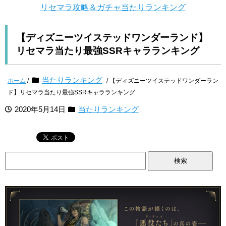
リセマラ攻略＆ガチャ当たりランキング
【ディズニーツイステッドワンダーランド】
リセマラ当たり最強SSRキャラランキング
当たりランキング
ホーム
/
/ 【ディズニーツイステッドワンダーラン
ド】リセマラ当たり最強SSRキャラランキング
2020年5月14日
当たりランキング
検
索: