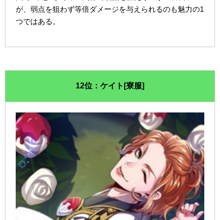
が、弱点を狙わず等倍ダメージを与えられるのも魅力の1
つではある。
12位：ケイト[寮服]