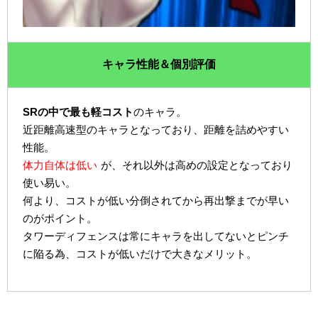
キャラ性能＆個別評価
SRの中で最も軽コスト
のキャラ。
近距離高速型のキャラとなっており、距離を詰めやすい
性能。
体力自体は低い
が、それ以外は高めの設定となっており
使い易い。
何より、コストが低い分倒されてから再出撃までが早い
のがポイント。
タワーディフェンスは常にキャラを出してないとピンチ
に陥る為、コストが低いだけで大きなメリット。