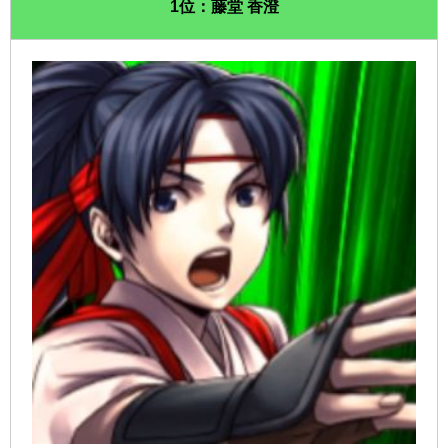
1位：藤堂 香澄