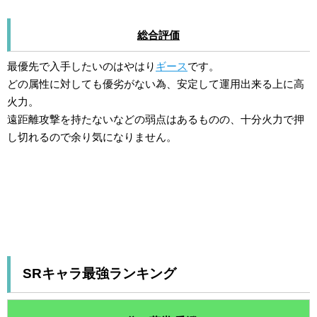
総合評価
最優先で入手したいのはやはり
ギース
です。
どの属性に対しても優劣がない為、安定して運用出来る上に高
火力。
遠距離攻撃を持たないなどの弱点はあるものの、十分火力で押
し切れるので余り気になりません。
SRキャラ最強ランキング