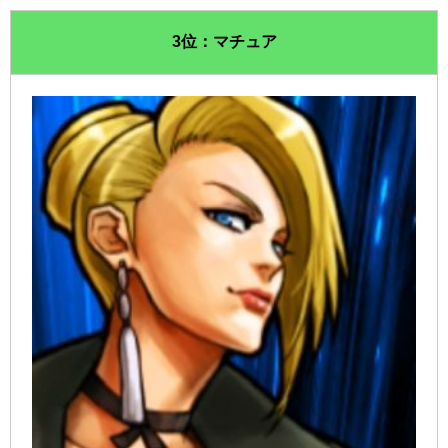
3位：マチュア