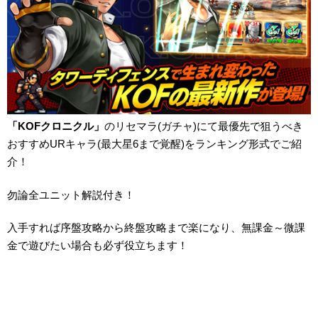
「KOFクロニクル」
のリセマラ(ガチャ)にて最優先で狙うべき
おすすめURキャラ(最大星6まで覚醒)をランキング形式でご紹
介！
勿論全ユニット解説付き！
入手すれば序盤攻略から終盤攻略まで楽になり、無課金～微課
金で遊びたい場合も必ず役立ちます！