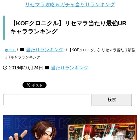
リセマラ攻略＆ガチャ当たりランキング
【KOFクロニクル】リセマラ当たり最強UR
キャラランキング
当たりランキング
ホーム
/
/ 【KOFクロニクル】リセマラ当たり最強
URキャラランキング
2019年10月24日
当たりランキング
検
索: