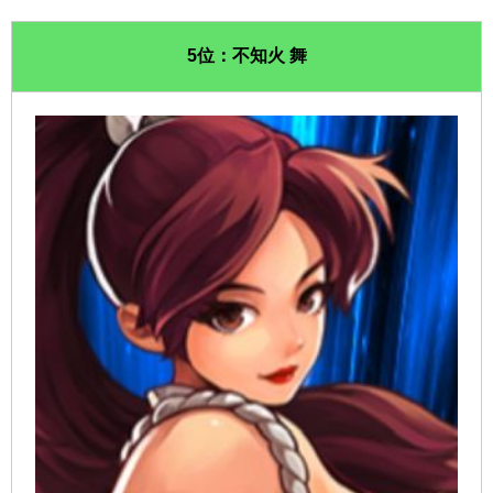
5位：不知火 舞