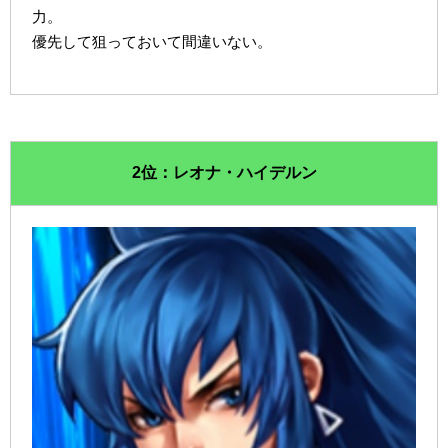
力。
優先して狙っておいて間違いない。
2位：レオナ・ハイデルン