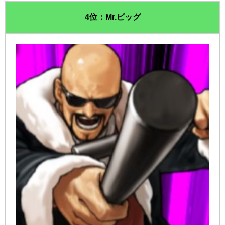
4位：Mr.ビッグ