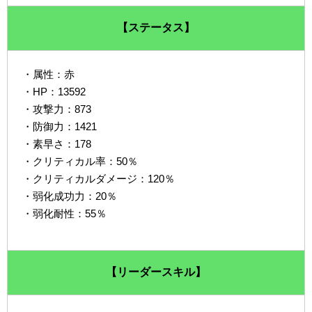
【ステータス】
・属性：赤
・HP：13592
・攻撃力：873
・防御力：1421
・素早さ：178
・クリティカル率：50％
・クリティカルダメージ：120％
・弱化成功力：20％
・弱化耐性：55％
【リーダースキル】