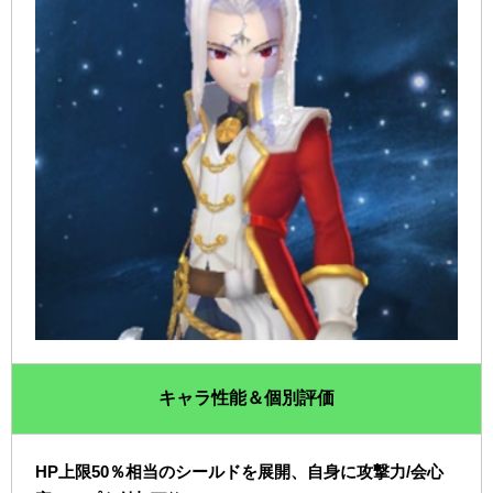
キャラ性能＆個別評価
HP上限50％相当のシールドを展開、自身に攻撃力/会心