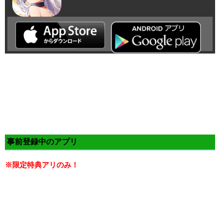
事前登録中のアプリ
※限定特典アリのみ！