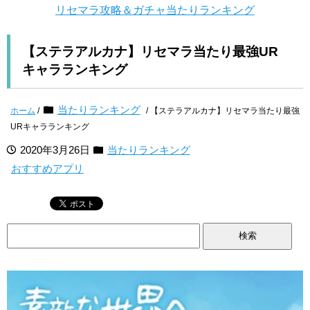
リセマラ攻略＆ガチャ当たりランキング
【ステラアルカナ】リセマラ当たり最強UR
キャラランキング
当たりランキング
ホーム
/
/ 【ステラアルカナ】リセマラ当たり最強
URキャラランキング
2020年3月26日
当たりランキング
おすすめアプリ
検
索: