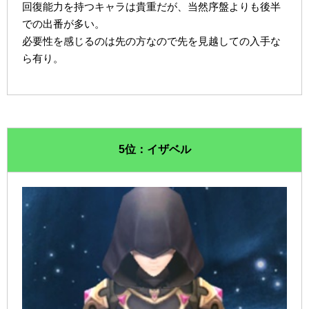
回復能力を持つキャラは貴重だが、当然序盤よりも後半
での出番が多い。
必要性を感じるのは先の方なので先を見越しての入手な
ら有り。
5位：イザベル