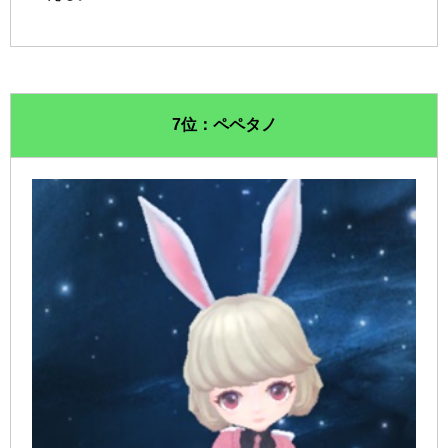
7位：ペペタノ