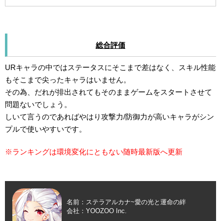
総合評価
URキャラの中ではステータスにそこまで差はなく、スキル性能
もそこまで尖ったキャラはいません。
その為、だれが排出されてもそのままゲームをスタートさせて
問題ないでしょう。
しいて言うのであればやはり攻撃力/防御力が高いキャラがシン
プルで使いやすいです。
※ランキングは環境変化にともない随時最新版へ更新
名前：ステラアルカナ~愛の光と運命の絆
会社：YOOZOO Inc.