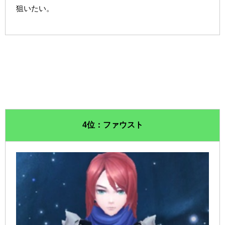
狙いたい。
4位：ファウスト