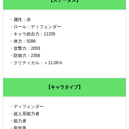
【ステータス】
・属性：赤
・ロール：ディフェンダー
・キャラ総合力：11335
・体力：9286
・攻撃力：2059
・防御力：2358
・クリティカル：＋11.00％
【キャラタイプ】
・ディフェンダー
・超人系能力者
・能力者
・新世界