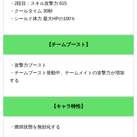
・2段目：スキル攻撃力 615
・クールタイム 30秒
・シールド体力 最大HPの100％
【チームブースト】
・攻撃力ブースト
・チームブースト発動中、チームメイトの攻撃力が増加
する
【キャラ特性】
・燃焼状態を無効化する