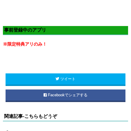
事前登録中のアプリ
※限定特典アリのみ！
ツイート
Facebookでシェアする
関連記事-こちらもどうぞ