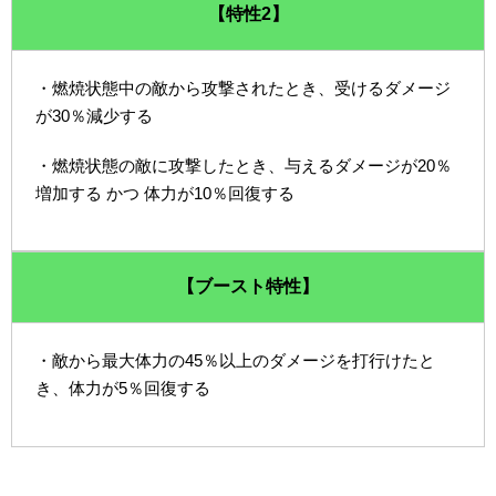
【特性2】
・燃焼状態中の敵から攻撃されたとき、受けるダメージ
が30％減少する
・燃焼状態の敵に攻撃したとき、与えるダメージが20％
増加する かつ 体力が10％回復する
【ブースト特性】
・敵から最大体力の45％以上のダメージを打行けたと
き、体力が5％回復する