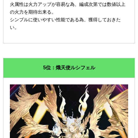
火属性は火力アップが容易な為、編成次第では数値以上
の火力を期待出来る。
シンプルに使いやすい性能である為、獲得しておきた
い。
5位：熾天使ルシフェル