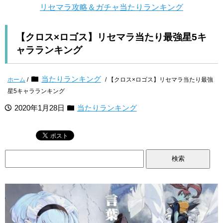
リセマラ攻略＆ガチャ当たりランキング
【クロス×ロゴス】リセマラ当たり最強星5キ
ャラランキング
当たりランキング
ホーム
/
/ 【クロス×ロゴス】リセマラ当たり最強
星5キャラランキング
2020年1月28日
当たりランキング
検
索: