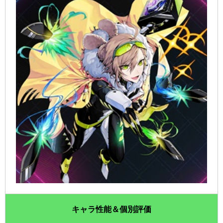
キャラ性能＆個別評価