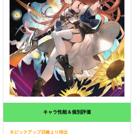
キャラ性能＆個別評価
※ピックアップ召喚より排出