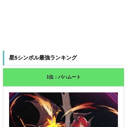
星5シンボル最強ランキング
1位：バハムート